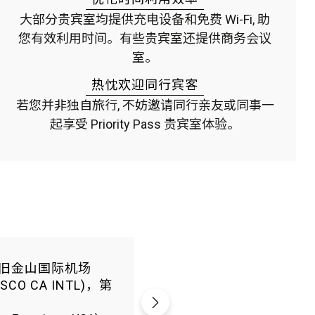
大部分贵宾室均提供充电设备和免费 Wi-Fi, 助
您有效利用时间。有些贵宾室还提供商务会议
室。
热忱欢迎同行宾客
若您并非独自旅行, 不妨邀请同行亲友或同事一
起享受 Priority Pass 贵宾室体验。
旧金山国际机场
ISCO CA INTL)，第