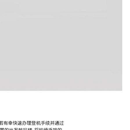
之选。若有幸快速办理登机手续并通过