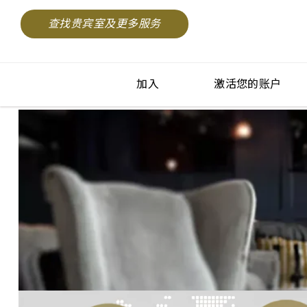
查找贵宾室及更多服务
加入
激活您的账户