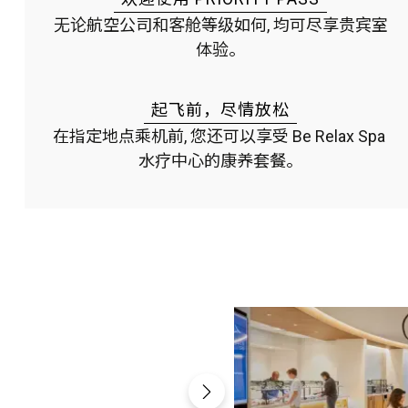
无论航空公司和客舱等级如何, 均可尽享贵宾室
体验。
起飞前，尽情放松
在指定地点乘机前, 您还可以享受 Be Relax Spa 
水疗中心的康养套餐。