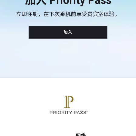
加入 Priority Pass
立即注册，在下次乘机前享受贵宾室体验。
加入
网络