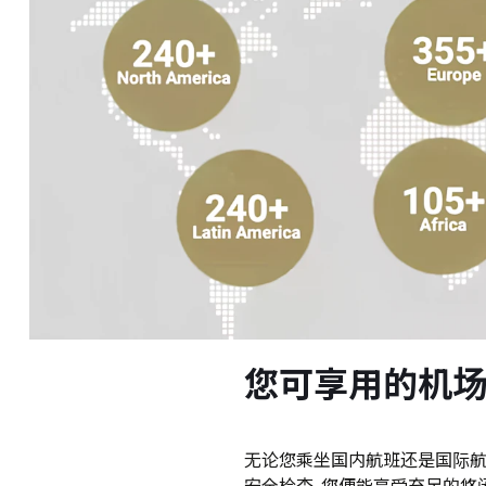
您可享用的机
无论您乘坐国内航班还是国际航班,