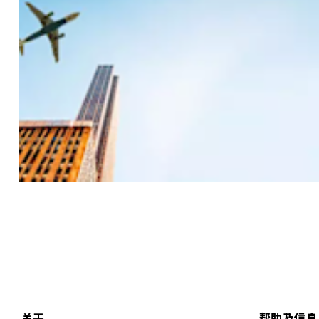
关于
帮助及信息