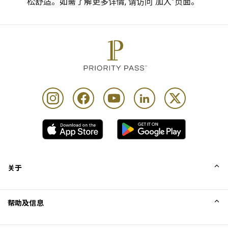
松舒适。如需了解更多详情, 请访问“加入”页面。
关于
我们的故事
帮助及信息
Collinson