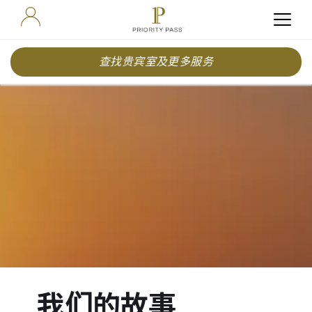
查找贵宾室及更多服务
我们的故事