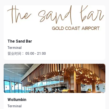
The Sand Bar
Terminal
营业时间：
05:00 - 21:00
Wollumbin
Terminal