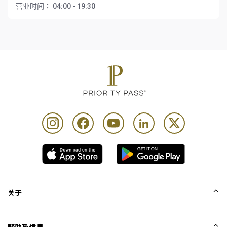
营业时间：
04:00 - 19:30
关于
我们的故事