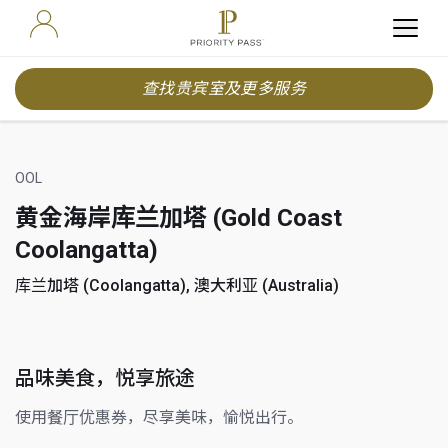
查找贵宾室及更多服务
OOL
黄金海岸库兰加塔 (Gold Coast
Coolangatta)
库兰加塔 (Coolangatta), 澳大利亚 (Australia)
品味美食，悦享旅途
使用餐厅优惠券，尽享美味，愉悦出行。