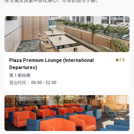
在专属贵宾室中放松身心，尽享舒适与宁静。
Plaza Premium Lounge (International
3.8
Departures)
第 1 航站楼
营业时间：
06:00 - 22:00