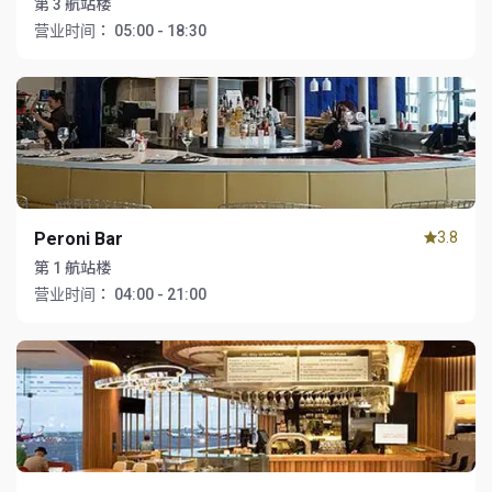
第 3 航站楼
营业时间：
05:00 - 18:30
Peroni Bar
3.8
第 1 航站楼
营业时间：
04:00 - 21:00