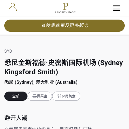
查找贵宾室及更多服务
SYD
悉尼金斯福德·史密斯国际机场 (Sydney
Kingsford Smith)
悉尼 (Sydney), 澳大利亚 (Australia)
全部
贵宾室
享用美食
避开人潮