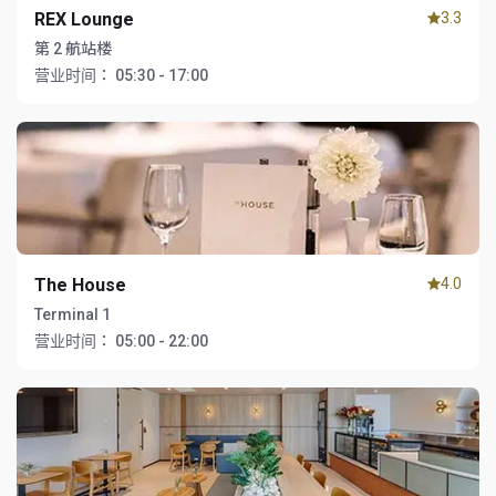
REX Lounge
3.3
第 2 航站楼
营业时间：
05:30 - 17:00
The House
4.0
Terminal 1
营业时间：
05:00 - 22:00