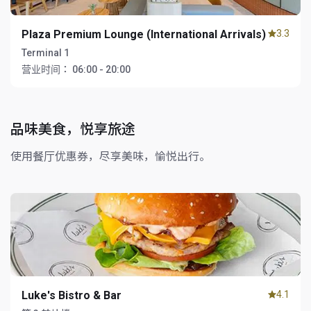
Plaza Premium Lounge (International Arrivals)
3.3
Terminal 1
营业时间：
06:00 - 20:00
品味美食，悦享旅途
使用餐厅优惠券，尽享美味，愉悦出行。
Luke's Bistro & Bar
4.1