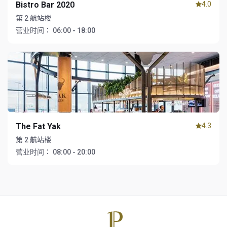
Bistro Bar 2020
4.0
第 2 航站楼
营业时间：
06:00 - 18:00
The Fat Yak
4.3
第 2 航站楼
营业时间：
08:00 - 20:00