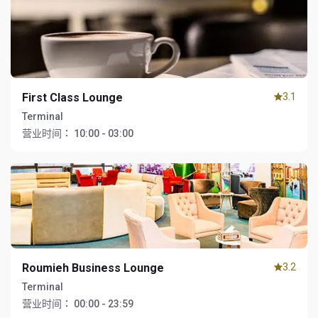
First Class Lounge
3.1
Terminal
营业时间：
10:00 - 03:00
Roumieh Business Lounge
3.2
Terminal
营业时间：
00:00 - 23:59