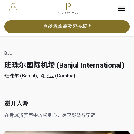
查找贵宾室及更多服务
BJL
班珠尔国际机场 (Banjul International)
班珠尔 (Banjul), 冈比亚 (Gambia)
避开人潮
在专属贵宾室中放松身心，尽享舒适与宁静。