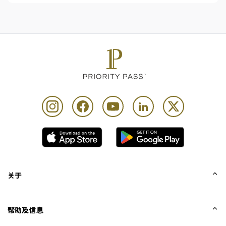
关于
我们的故事
帮助及信息
Collinson