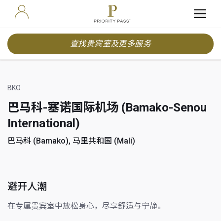
查找贵宾室及更多服务
BKO
巴马科-塞诺国际机场 (Bamako-Senou
International)
巴马科 (Bamako), 马里共和国 (Mali)
避开人潮
在专属贵宾室中放松身心，尽享舒适与宁静。