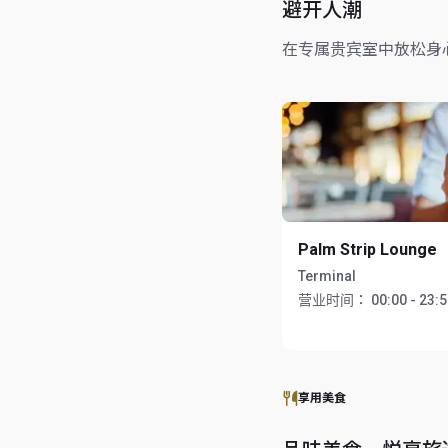
避开人潮
在专属贵宾室中放松身
Palm Strip Lounge
Terminal
营业时间：
00:00 - 23:
享用美食