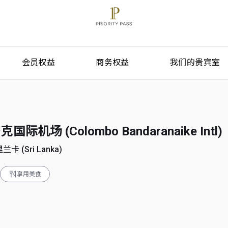
会员权益
商务权益
我们的贵宾室
场 (Colombo Bandaranaike Intl)
兰卡 (Sri Lanka)
享用美食