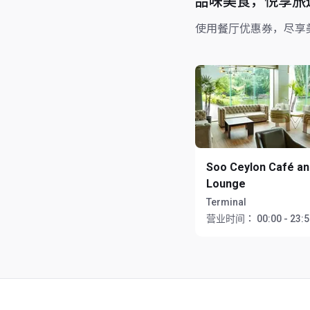
品味美食，悦享旅
使用餐厅优惠券，尽享
Soo Ceylon Café an
Lounge
Terminal
营业时间：
00:00 - 23: