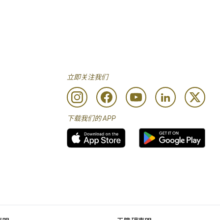
立即关注我们
下载我们的 APP