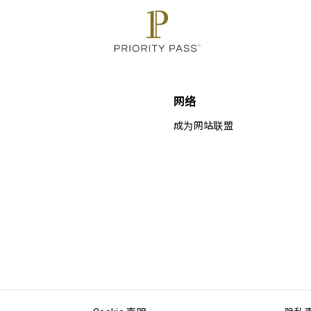
网络
成为网站联盟