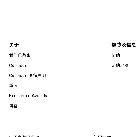
关于
帮助及信息
我们的故事
帮助
Collinson
网站地图
Collinson 法律声明
新闻
Excellence Awards
博客