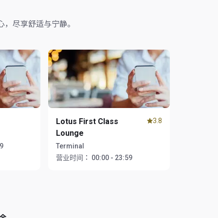
心，尽享舒适与宁静。
Lotus First Class
3.8
Lounge
59
Terminal
营业时间：
00:00 - 23:59