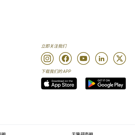
立即关注我们
下载我们的 APP
声明
无障碍声明