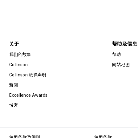
关于
帮助及信息
我们的故事
帮助
Collinson
网站地图
Collinson 法律声明
新闻
Excellence Awards
博客
使用条款及细则
使用条款