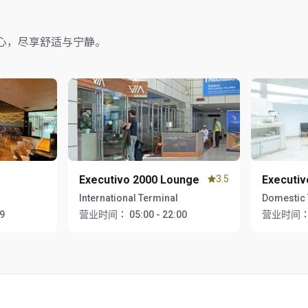
心，尽享舒适与宁静。
Executivo 2000 Lounge
3.5
Executiv
International Terminal
Domestic 
59
营业时间：
05:00 - 22:00
营业时间