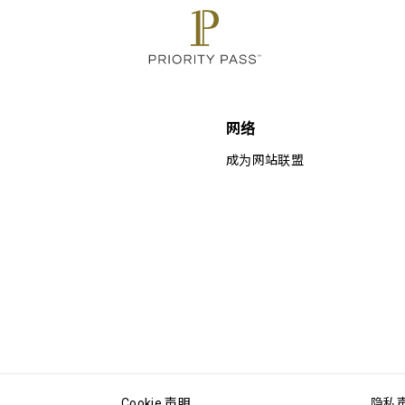
网络
成为网站联盟
Cookie 声明
隐私