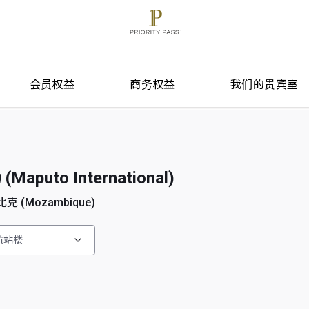
会员权益
商务权益
我们的贵宾室
puto International)
比克 (Mozambique)
航站楼