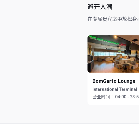
避开人潮
在专属贵宾室中放松身
BomGarfo Lounge
International Terminal
营业时间：
04:00 - 23: