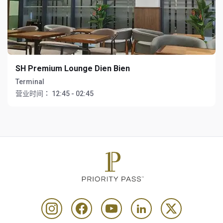
SH Premium Lounge Dien Bien
Terminal
营业时间：
12:45 - 02:45