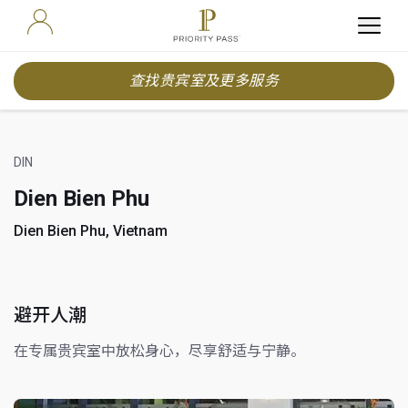
查找贵宾室及更多服务
DIN
Dien Bien Phu
Dien Bien Phu, Vietnam
避开人潮
在专属贵宾室中放松身心，尽享舒适与宁静。