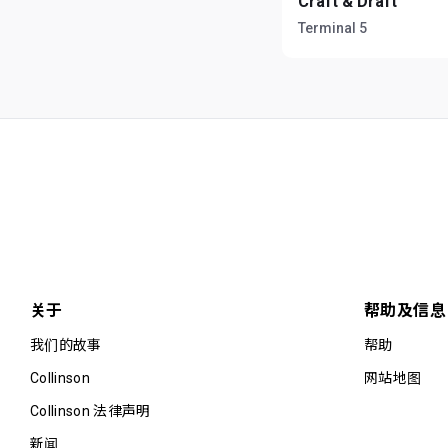
Craft & Draft
Terminal 5
关于
帮助及信息
我们的故事
帮助
Collinson
网站地图
Collinson 法律声明
新闻