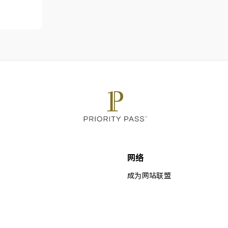
网络
成为网站联盟