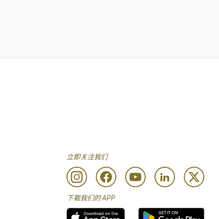
立即关注我们
下载我们的 APP