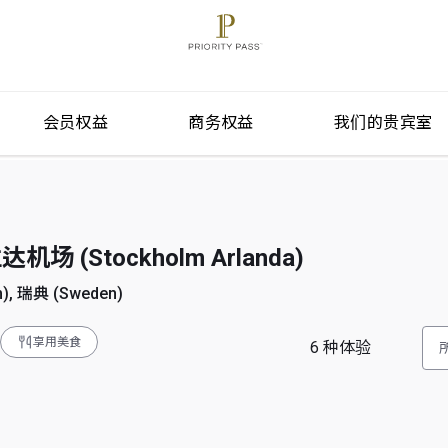
会员权益
商务权益
我们的贵宾室
 (Stockholm Arlanda)
, 瑞典 (Sweden)
享用美食
6
种体验