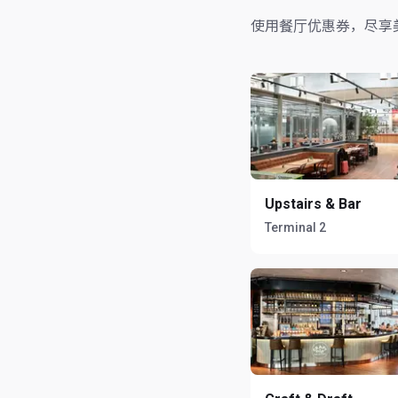
使用餐厅优惠券，尽享
Upstairs & Bar
Terminal 2