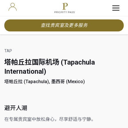
查找贵宾室及更多服务
TAP
塔帕丘拉国际机场 (Tapachula
International)
塔帕丘拉 (Tapachula), 墨西哥 (Mexico)
避开人潮
在专属贵宾室中放松身心，尽享舒适与宁静。