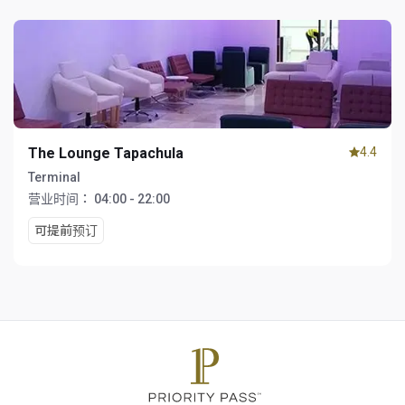
The Lounge Tapachula
4.4
Terminal
营业时间：
04:00 - 22:00
可提前预订