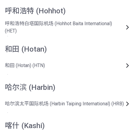
呼和浩特 (Hohhot)
呼和浩特白塔国际机场 (Hohhot Baita International)
(HET)
和田 (Hotan)
和田 (Hotan) (HTN)
哈尔滨 (Harbin)
哈尔滨太平国际机场 (Harbin Taiping International) (HRB)
喀什 (Kashi)