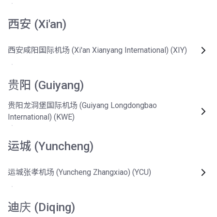
西安 (Xi'an)
西安咸阳国际机场 (Xi'an Xianyang International) (XIY)
贵阳 (Guiyang)
贵阳龙洞堡国际机场 (Guiyang Longdongbao
International) (KWE)
运城 (Yuncheng)
运城张孝机场 (Yuncheng Zhangxiao) (YCU)
迪庆 (Diqing)