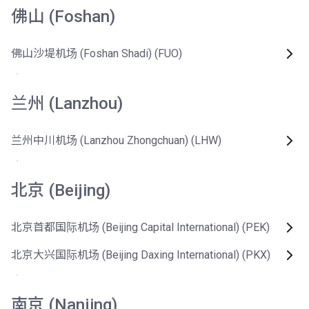
佛山 (Foshan)
佛山沙堤机场 (Foshan Shadi) (FUO)
兰州 (Lanzhou)
兰州中川机场 (Lanzhou Zhongchuan) (LHW)
北京 (Beijing)
北京首都国际机场 (Beijing Capital International) (PEK)
北京大兴国际机场 (Beijing Daxing International) (PKX)
南京 (Nanjing)