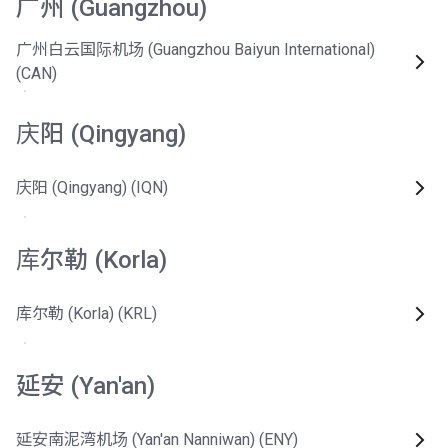
广州 (Guangzhou)
广州白云国际机场 (Guangzhou Baiyun International)
(CAN)
庆阳 (Qingyang)
庆阳 (Qingyang) (IQN)
库尔勒 (Korla)
库尔勒 (Korla) (KRL)
延安 (Yan'an)
延安南泥湾机场 (Yan'an Nanniwan) (ENY)