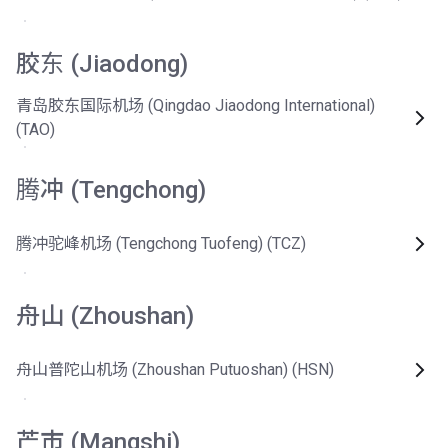
胶东 (Jiaodong)
青岛胶东国际机场 (Qingdao Jiaodong International)
(TAO)
腾冲 (Tengchong)
腾冲驼峰机场 (Tengchong Tuofeng) (TCZ)
舟山 (Zhoushan)
舟山普陀山机场 (Zhoushan Putuoshan) (HSN)
芒市 (Mangshi)