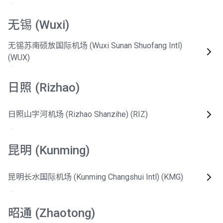
无锡 (Wuxi)
无锡苏南硕放国际机场 (Wuxi Sunan Shuofang Intl)
(WUX)
日照 (Rizhao)
日照山字河机场 (Rizhao Shanzihe) (RIZ)
昆明 (Kunming)
昆明长水国际机场 (Kunming Changshui Intl) (KMG)
昭通 (Zhaotong)