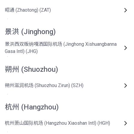
昭通 (Zhaotong) (ZAT)
景洪 (Jinghong)
景洪西双版纳嘎洒国际机场 (Jinghong Xishuangbanna
Gasa Intl) (JHG)
朔州 (Shuozhou)
朔州滋润机场 (Shuozhou Zirun) (SZH)
杭州 (Hangzhou)
杭州萧山国际机场 (Hangzhou Xiaoshan Intl) (HGH)