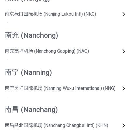
南京禄口国际机场 (Nanjing Lukou Intl) (NKG)
南充 (Nanchong)
南充高坪机场 (Nanchong Gaoping) (NAO)
南宁 (Nanning)
南宁吴圩国际机场 (Nanning Wuxu International) (NNG)
南昌 (Nanchang)
南昌昌北国际机场 (Nanchang Changbei Intl) (KHN)