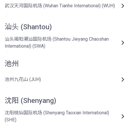
武汉天河国际机场 (Wuhan Tianhe International) (WUH)
汕头 (Shantou)
汕头揭阳潮汕国际机场 (Shantou Jieyang Chaoshan
International) (SWA)
池州
池州九花山 (JUH)
沈阳 (Shenyang)
沈阳桃仙国际机场 (Shenyang Taoxian International)
(SHE)