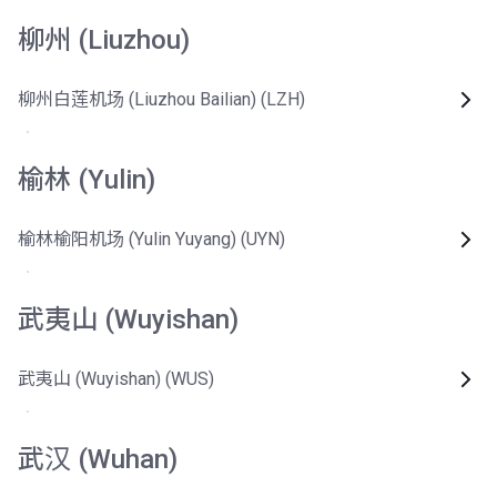
柳州 (Liuzhou)
柳州白莲机场 (Liuzhou Bailian) (LZH)
榆林 (Yulin)
榆林榆阳机场 (Yulin Yuyang) (UYN)
武夷山 (Wuyishan)
武夷山 (Wuyishan) (WUS)
武汉 (Wuhan)