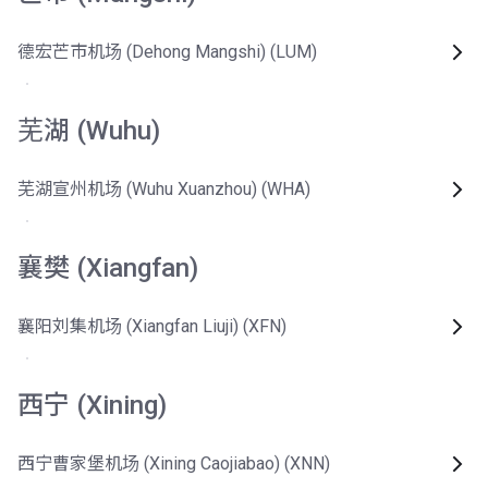
德宏芒市机场 (Dehong Mangshi) (LUM)
芜湖 (Wuhu)
芜湖宣州机场 (Wuhu Xuanzhou) (WHA)
襄樊 (Xiangfan)
襄阳刘集机场 (Xiangfan Liuji) (XFN)
西宁 (Xining)
西宁曹家堡机场 (Xining Caojiabao) (XNN)