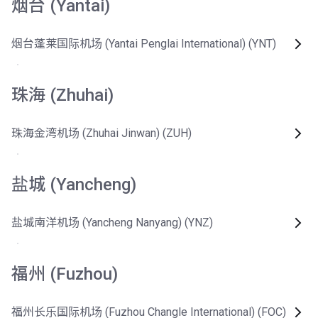
烟台 (Yantai)
烟台蓬莱国际机场 (Yantai Penglai International) (YNT)
珠海 (Zhuhai)
珠海金湾机场 (Zhuhai Jinwan) (ZUH)
盐城 (Yancheng)
盐城南洋机场 (Yancheng Nanyang) (YNZ)
福州 (Fuzhou)
福州长乐国际机场 (Fuzhou Changle International) (FOC)