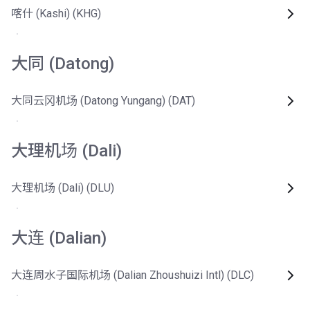
喀什 (Kashi) (KHG)
大同 (Datong)
大同云冈机场 (Datong Yungang) (DAT)
大理机场 (Dali)
大理机场 (Dali) (DLU)
大连 (Dalian)
大连周水子国际机场 (Dalian Zhoushuizi Intl) (DLC)