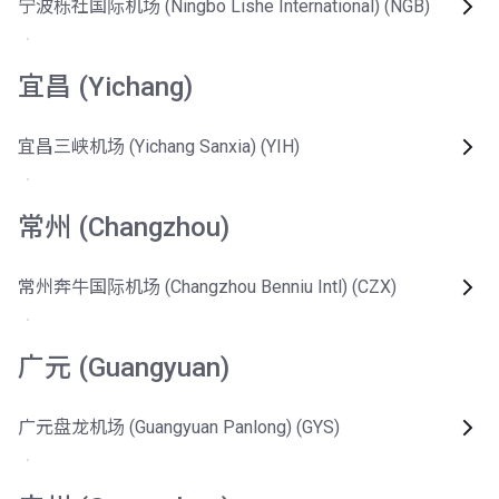
宁波栎社国际机场 (Ningbo Lishe International) (NGB)
宜昌 (Yichang)
宜昌三峡机场 (Yichang Sanxia) (YIH)
常州 (Changzhou)
常州奔牛国际机场 (Changzhou Benniu Intl) (CZX)
广元 (Guangyuan)
广元盘龙机场 (Guangyuan Panlong) (GYS)