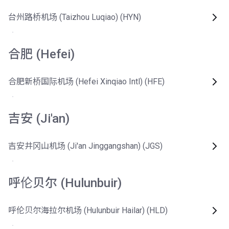
台州路桥机场 (Taizhou Luqiao) (HYN)
合肥 (Hefei)
合肥新桥国际机场 (Hefei Xinqiao Intl) (HFE)
吉安 (Ji'an)
吉安井冈山机场 (Ji'an Jinggangshan) (JGS)
呼伦贝尔 (Hulunbuir)
呼伦贝尔海拉尔机场 (Hulunbuir Hailar) (HLD)