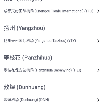
成都天府国际机场 (Chengdu Tianfu International) (TFU)
扬州 (Yangzhou)
扬州泰州国际机场 (Yangzhou Taizhou) (YTY)
攀枝花 (Panzhihua)
攀枝花保安营机场 (Panzhihua Baoanying) (PZI)
敦煌 (Dunhuang)
敦煌机场 (Dunhuang) (DNH)