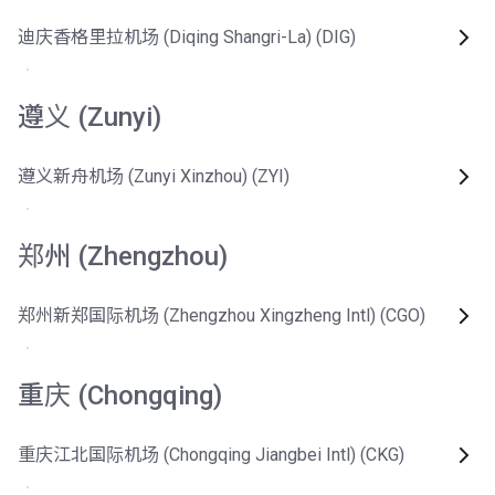
迪庆香格里拉机场 (Diqing Shangri-La) (DIG)
遵义 (Zunyi)
遵义新舟机场 (Zunyi Xinzhou) (ZYI)
郑州 (Zhengzhou)
郑州新郑国际机场 (Zhengzhou Xingzheng Intl) (CGO)
重庆 (Chongqing)
重庆江北国际机场 (Chongqing Jiangbei Intl) (CKG)