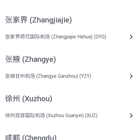
张家界 (Zhangjiajie)
张家界荷花国际机场 (Zhangjiajie Hehua) (DYG)
张掖 (Zhangye)
张掖甘州机场 (Zhangye Ganzhou) (YZY)
徐州 (Xuzhou)
徐州观音国际机场 (Xuzhou Guanyin) (XUZ)
成都 (Chengdu)