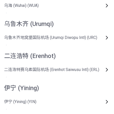
乌海 (Wuhai) (WUA)
乌鲁木齐 (Urumqi)
乌鲁木齐地窝堡国际机场 (Urumqi Diwopu Intl) (URC)
二连浩特 (Erenhot)
二连浩特赛乌素国际机场 (Erenhot Saiwusu Intl) (ERL)
伊宁 (Yining)
伊宁 (Yining) (YIN)