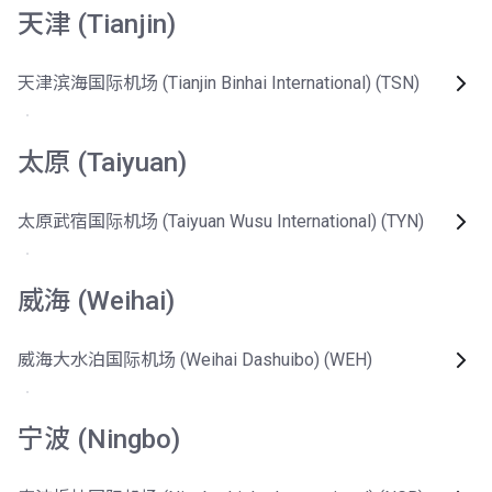
天津 (Tianjin)
天津滨海国际机场 (Tianjin Binhai International) (TSN)
太原 (Taiyuan)
太原武宿国际机场 (Taiyuan Wusu International) (TYN)
威海 (Weihai)
威海大水泊国际机场 (Weihai Dashuibo) (WEH)
宁波 (Ningbo)