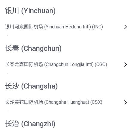
银川 (Yinchuan)
银川河东国际机场 (Yinchuan Hedong Intl) (INC)
长春 (Changchun)
长春龙嘉国际机场 (Changchun Longjia Intl) (CGQ)
长沙 (Changsha)
长沙黄花国际机场 (Changsha Huanghua) (CSX)
长治 (Changzhi)