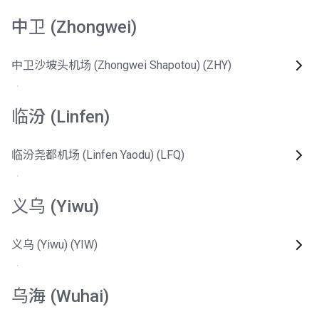
中卫 (Zhongwei)
中卫沙坡头机场 (Zhongwei Shapotou) (ZHY)
临汾 (Linfen)
临汾尧都机场 (Linfen Yaodu) (LFQ)
义乌 (Yiwu)
义乌 (Yiwu) (YIW)
乌海 (Wuhai)