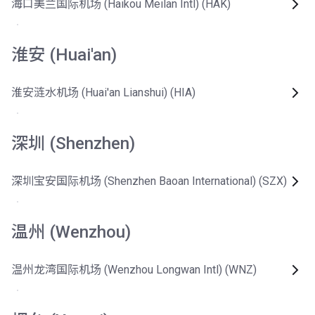
海口美兰国际机场 (Haikou Meilan Intl) (HAK)
淮安 (Huai'an)
淮安涟水机场 (Huai'an Lianshui) (HIA)
深圳 (Shenzhen)
深圳宝安国际机场 (Shenzhen Baoan International) (SZX)
温州 (Wenzhou)
温州龙湾国际机场 (Wenzhou Longwan Intl) (WNZ)