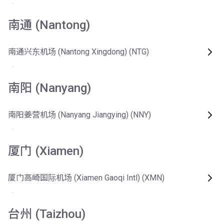
南通 (Nantong)
南通兴东机场 (Nantong Xingdong) (NTG)
南阳 (Nanyang)
南阳姜营机场 (Nanyang Jiangying) (NNY)
厦门 (Xiamen)
厦门高崎国际机场 (Xiamen Gaoqi Intl) (XMN)
台州 (Taizhou)