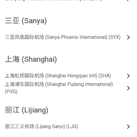
三亚 (Sanya)
三亚凤凰国际机场 (Sanya Phoenix International) (SYX)
上海 (Shanghai)
上海虹桥国际机场 (Shanghai Hongqiao Intl) (SHA)
上海浦东国际机场 (Shanghai Pudong International)
(PVG)
丽江 (Lijiang)
丽江三义机场 (Lijiang Sanyi) (LJG)