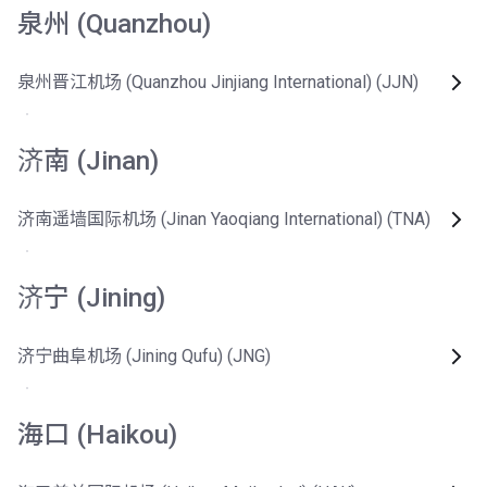
泉州 (Quanzhou)
泉州晋江机场 (Quanzhou Jinjiang International) (JJN)
济南 (Jinan)
济南遥墙国际机场 (Jinan Yaoqiang International) (TNA)
济宁 (Jining)
济宁曲阜机场 (Jining Qufu) (JNG)
海口 (Haikou)