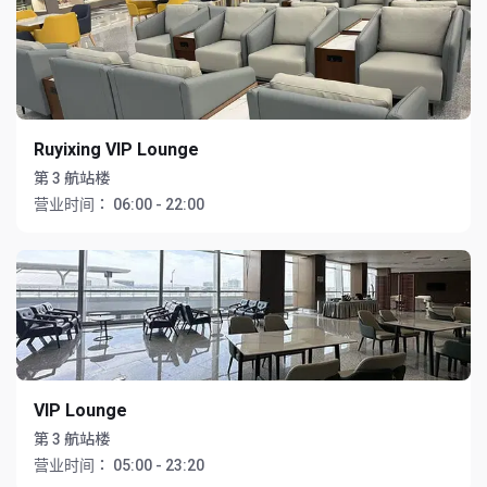
Ruyixing VIP Lounge
第 3 航站楼
营业时间：
06:00 - 22:00
VIP Lounge
第 3 航站楼
营业时间：
05:00 - 23:20