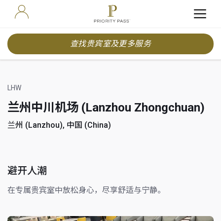
查找贵宾室及更多服务
LHW
兰州中川机场 (Lanzhou Zhongchuan)
兰州 (Lanzhou), 中国 (China)
避开人潮
在专属贵宾室中放松身心，尽享舒适与宁静。