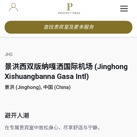
查找贵宾室及更多服务
JHG
景洪西双版纳嘎洒国际机场 (Jinghong
Xishuangbanna Gasa Intl)
景洪 (Jinghong), 中国 (China)
避开人潮
在专属贵宾室中放松身心，尽享舒适与宁静。