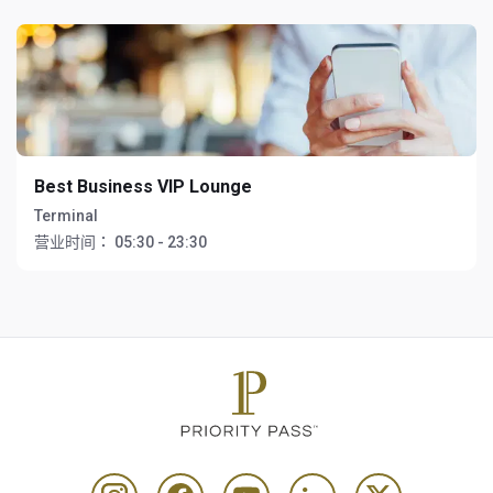
Best Business VIP Lounge
Terminal
营业时间：
05:30 - 23:30