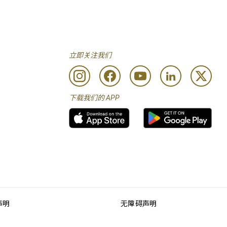
立即关注我们
下载我们的 APP
声明
无障碍声明