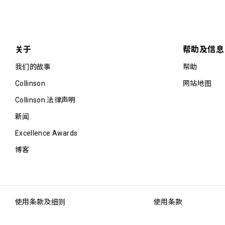
关于
帮助及信息
我们的故事
帮助
Collinson
网站地图
Collinson 法律声明
新闻
Excellence Awards
博客
使用条款及细则
使用条款