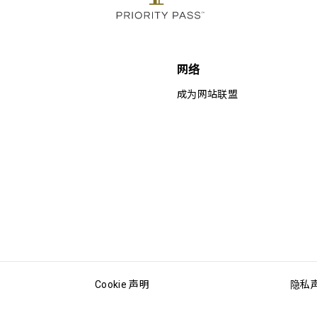
网络
成为网站联盟
Cookie 声明
隐私