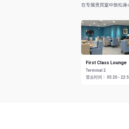
在专属贵宾室中放松身
First Class Lounge
Terminal 2
营业时间：
05:20 - 22: