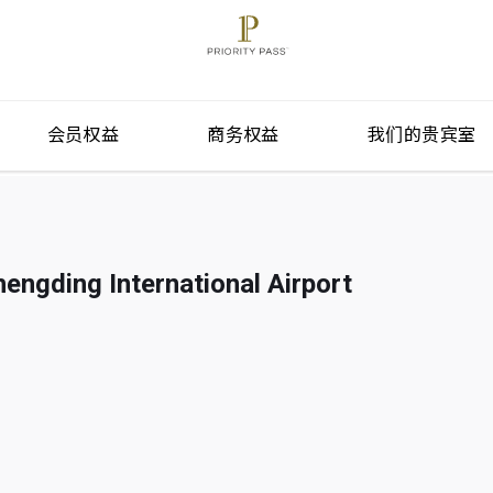
会员权益
商务权益
我们的贵宾室
engding International Airport