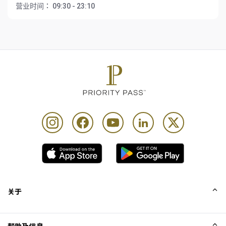
营业时间：
09:30 - 23:10
关于
我们的故事