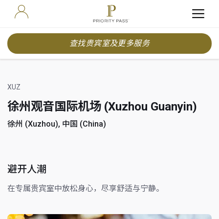
查找贵宾室及更多服务
XUZ
徐州观音国际机场 (Xuzhou Guanyin)
徐州 (Xuzhou), 中国 (China)
避开人潮
在专属贵宾室中放松身心，尽享舒适与宁静。