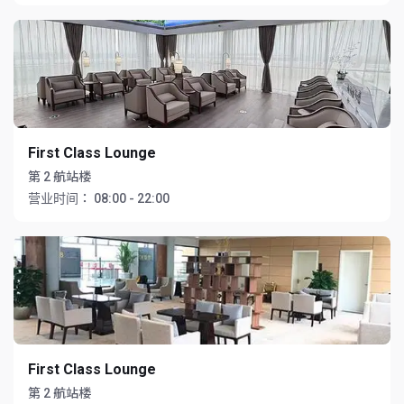
First Class Lounge
第 2 航站楼
营业时间：
08:00 - 22:00
First Class Lounge
第 2 航站楼