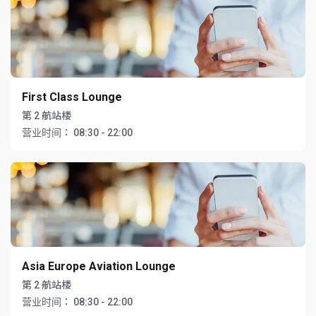
First Class Lounge
第 2 航站楼
营业时间：
08:30 - 22:00
Asia Europe Aviation Lounge
第 2 航站楼
营业时间：
08:30 - 22:00