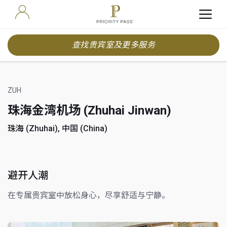
查找贵宾室及更多服务
ZUH
珠海金湾机场 (Zhuhai Jinwan)
珠海 (Zhuhai), 中国 (China)
避开人潮
在专属贵宾室中放松身心，尽享舒适与宁静。