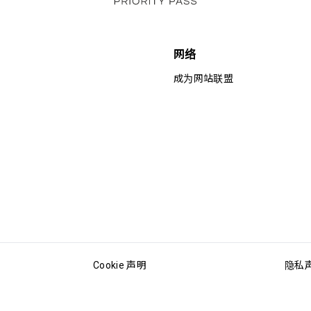
网络
成为网站联盟
Cookie 声明
隐私