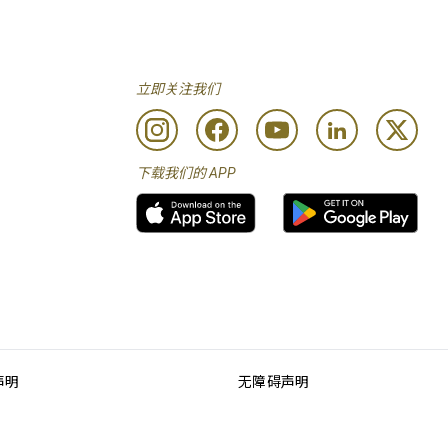
立即关注我们
下载我们的 APP
声明
无障碍声明