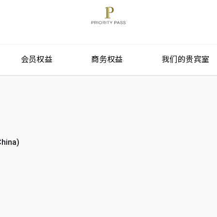
会员权益
商务权益
我们的贵宾室
hina)