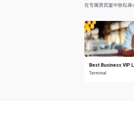
在专属贵宾室中放松身
Best Business VIP 
Terminal