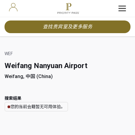
查找贵宾室及更多服务
WEF
Weifang Nanyuan Airport
Weifang, 中国 (China)
搜索结果
您的当前会籍暂无可用体验。