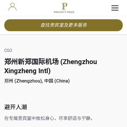
查找贵宾室及更多服务
CGO
郑州新郑国际机场 (Zhengzhou
Xingzheng Intl)
郑州 (Zhengzhou), 中国 (China)
避开人潮
在专属贵宾室中放松身心，尽享舒适与宁静。