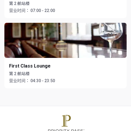
第 2 航站楼
营业时间：
07:00 - 22:00
First Class Lounge
第 2 航站楼
营业时间：
04:30 - 23:50