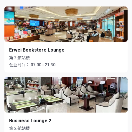
Erwei Bookstore Lounge
第 2 航站楼
营业时间：
07:00 - 21:30
Business Lounge 2
第 2 航站楼