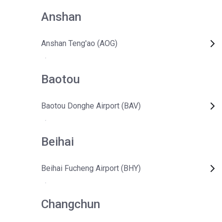
Anshan
Anshan Teng'ao (AOG)
Baotou
Baotou Donghe Airport (BAV)
Beihai
Beihai Fucheng Airport (BHY)
Changchun