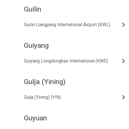
Guilin
Guilin Liangjiang International Airport (KWL)
Guiyang
Guiyang Longdongbao International (KWE)
Gulja (Yining)
Gulja (Yining) (YIN)
Guyuan