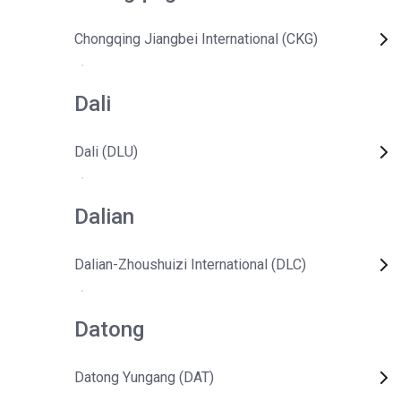
Chongqing Jiangbei International (CKG)
Dali
Dali (DLU)
Dalian
Dalian-Zhoushuizi International (DLC)
Datong
Datong Yungang (DAT)