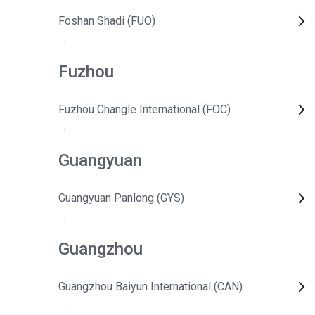
Foshan Shadi (FUO)
Fuzhou
Fuzhou Changle International (FOC)
Guangyuan
Guangyuan Panlong (GYS)
Guangzhou
Guangzhou Baiyun International (CAN)