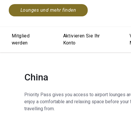
Lounges und mehr finden
Mitglied
Aktivieren Sie Ihr
werden
Konto
China
Priority Pass gives you access to airport lounges a
enjoy a comfortable and relaxing space before your f
travelling from.