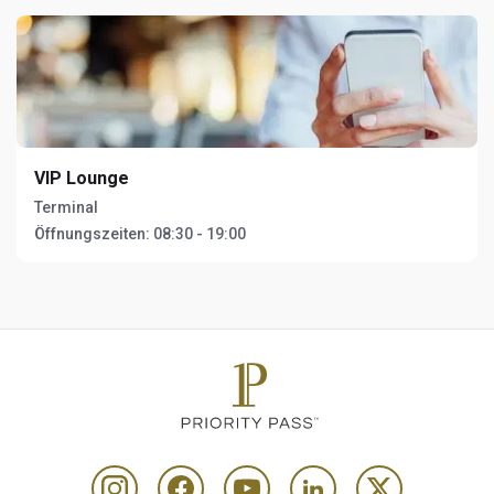
VIP Lounge
Terminal
Öffnungszeiten:
08:30 - 19:00