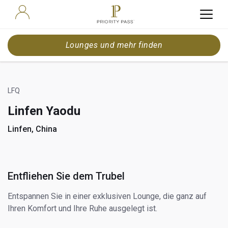
Lounges und mehr finden
LFQ
Linfen Yaodu
Linfen, China
Entfliehen Sie dem Trubel
Entspannen Sie in einer exklusiven Lounge, die ganz auf
Ihren Komfort und Ihre Ruhe ausgelegt ist.