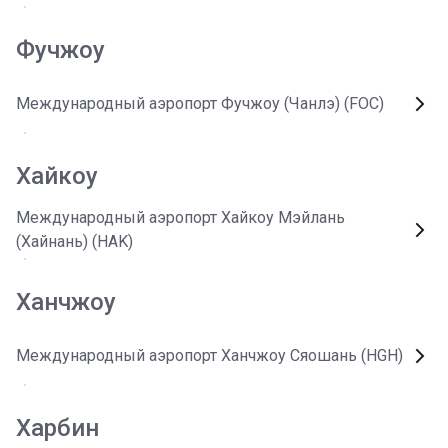
Фучжоу
Международный аэропорт Фучжоу (Чанлэ) (FOC)
Хайкоу
Международный аэропорт Хайкоу Мэйлань
(Хайнань) (HAK)
Ханчжоу
Международный аэропорт Ханчжоу Сяошань (HGH)
Харбин