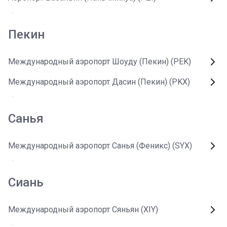
Пекин
Международный аэропорт Шоуду (Пекин) (PEK)
Международный аэропорт Дасин (Пекин) (PKX)
Санья
Международный аэропорт Санья (Феникс) (SYX)
Сиань
Международный аэропорт Сяньян (XIY)