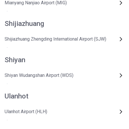
Mianyang Nanjiao Airport (MIG)
Shijiazhuang
Shijiazhuang Zhengding International Airport (SJW)
Shiyan
Shiyan Wudangshan Airport (WDS)
Ulanhot
Ulanhot Airport (HLH)