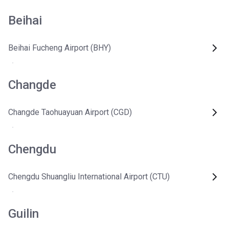
Beihai
Beihai Fucheng Airport (BHY)
Changde
Changde Taohuayuan Airport (CGD)
Chengdu
Chengdu Shuangliu International Airport (CTU)
Guilin