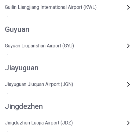
Guilin Liangjiang International Airport (KWL)
Guyuan
Guyuan Liupanshan Airport (GYU)
Jiayuguan
Jiayuguan Jiuquan Airport (JGN)
Jingdezhen
Jingdezhen Luojia Airport (JDZ)