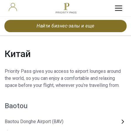
Найти бизнес-залы и еще
Китай
Priority Pass gives you access to airport lounges around
the world, so you can enjoy a comfortable and relaxing
space before your flight, wherever you’re travelling from.
Baotou
Baotou Donghe Airport (BAV)