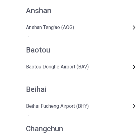
Anshan
Anshan Teng'ao (AOG)
Baotou
Baotou Donghe Airport (BAV)
Beihai
Beihai Fucheng Airport (BHY)
Changchun