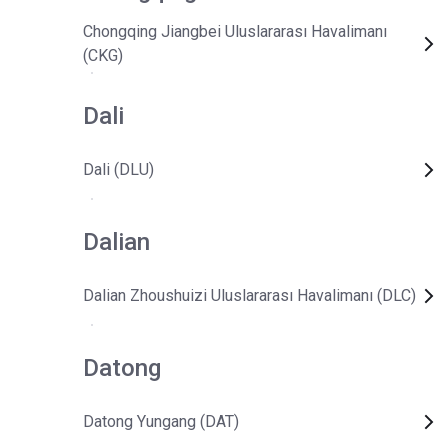
Chongqing Jiangbei Uluslararası Havalimanı
(CKG)
Dali
Dali (DLU)
Dalian
Dalian Zhoushuizi Uluslararası Havalimanı (DLC)
Datong
Datong Yungang (DAT)