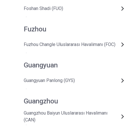
Foshan Shadi (FUO)
Fuzhou
Fuzhou Changle Uluslararası Havalimanı (FOC)
Guangyuan
Guangyuan Panlong (GYS)
Guangzhou
Guangzhou Baiyun Uluslararası Havalimanı
(CAN)