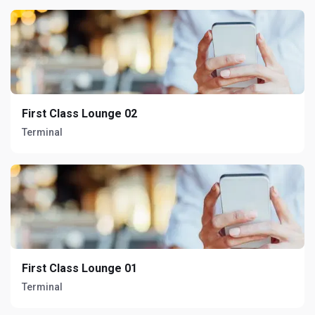
First Class Lounge 02
Terminal
First Class Lounge 01
Terminal