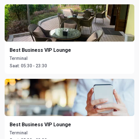
Best Business VIP Lounge
Terminal
Saat:
05:30 - 23:30
Best Business VIP Lounge
Terminal