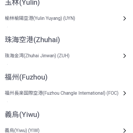
玉林(Yulin)
榆林榆陽空港(Yulin Yuyang) (UYN)
珠海空港(Zhuhai)
珠海金湾(Zhuhai Jinwan) (ZUH)
福州(Fuzhou)
福州長楽国際空港(Fuzhou Changle International) (FOC)
義烏(Yiwu)
義烏(Yiwu) (YIW)