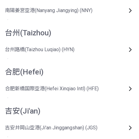
南陽姜営空港(Nanyang Jiangying) (NNY)
台州(Taizhou)
台州路橋(Taizhou Luqiao) (HYN)
合肥(Hefei)
合肥新橋国際空港(Hefei Xinqiao Intl) (HFE)
吉安(Ji'an)
吉安井岡山空港(Ji'an Jinggangshan) (JGS)