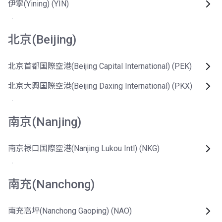
伊寧(Yining) (YIN)
北京(Beijing)
北京首都国際空港(Beijing Capital International) (PEK)
北京大興国際空港(Beijing Daxing International) (PKX)
南京(Nanjing)
南京禄口国際空港(Nanjing Lukou Intl) (NKG)
南充(Nanchong)
南充高坪(Nanchong Gaoping) (NAO)