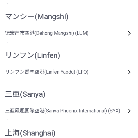
マンシー(Mangshi)
徳宏芒市空港(Dehong Mangshi) (LUM)
リンフン(Linfen)
リンフン喬李空港(Linfen Yaodu) (LFQ)
三亜(Sanya)
三亜鳳凰国際空港(Sanya Phoenix International) (SYX)
上海(Shanghai)