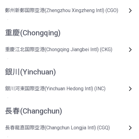
鄭州新鄭国際空港(Zhengzhou Xingzheng Intl) (CGO)
重慶(Chongqing)
重慶江北国際空港(Chongqing Jiangbei Intl) (CKG)
銀川(Yinchuan)
銀川河東国際空港(Yinchuan Hedong Intl) (INC)
長春(Changchun)
長春龍嘉国際空港(Changchun Longjia Intl) (CGQ)