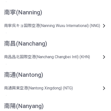
南寧(Nanning)
南寧呉キョ国際空港(Nanning Wuxu International) (NNG)
南昌(Nanchang)
南昌昌北国際空港(Nanchang Changbei Intl) (KHN)
南通(Nantong)
南通興東空港(Nantong Xingdong) (NTG)
南陽(Nanyang)