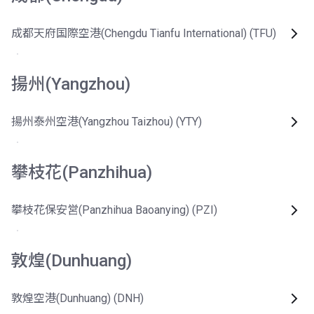
成都天府国際空港(Chengdu Tianfu International) (TFU)
揚州(Yangzhou)
揚州泰州空港(Yangzhou Taizhou) (YTY)
攀枝花(Panzhihua)
攀枝花保安営(Panzhihua Baoanying) (PZI)
敦煌(Dunhuang)
敦煌空港(Dunhuang) (DNH)