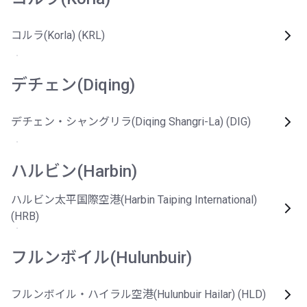
コルラ(Korla) (KRL)
デチェン(Diqing)
デチェン・シャングリラ(Diqing Shangri-La) (DIG)
ハルビン(Harbin)
ハルビン太平国際空港(Harbin Taiping International)
(HRB)
フルンボイル(Hulunbuir)
フルンボイル・ハイラル空港(Hulunbuir Hailar) (HLD)