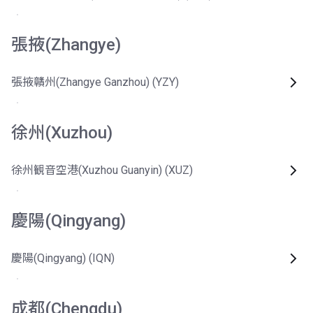
張掖(Zhangye)
張掖贛州(Zhangye Ganzhou) (YZY)
徐州(Xuzhou)
徐州観音空港(Xuzhou Guanyin) (XUZ)
慶陽(Qingyang)
慶陽(Qingyang) (IQN)
成都(Chengdu)