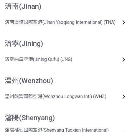
済南(Jinan)
済南遥墻国際空港(Jinan Yaoqiang International) (TNA)
済寧(Jining)
済寧曲阜空港(Jining Qufu) (JNG)
温州(Wenzhou)
温州龍湾国際空港(Wenzhou Longwan Intl) (WNZ)
瀋陽(Shenyang)
瀋陽桃仙国際空港(Shenyang Taoxian International)