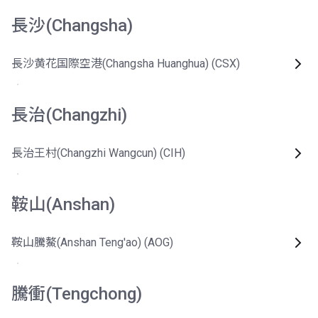
長沙(Changsha)
長沙黄花国際空港(Changsha Huanghua) (CSX)
長治(Changzhi)
長治王村(Changzhi Wangcun) (CIH)
鞍山(Anshan)
鞍山騰鰲(Anshan Teng'ao) (AOG)
騰衝(Tengchong)