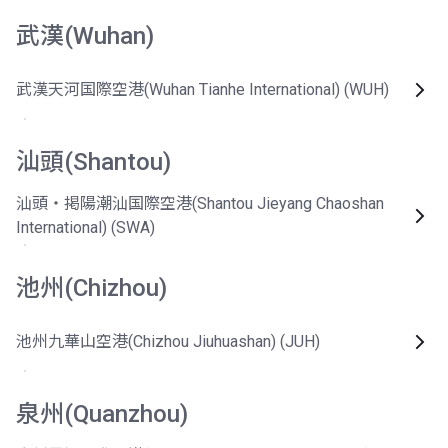
武漢(Wuhan)
武漢天河国際空港(Wuhan Tianhe International) (WUH)
汕頭(Shantou)
汕頭・掲陽潮汕国際空港(Shantou Jieyang Chaoshan
International) (SWA)
池州(Chizhou)
池州九華山空港(Chizhou Jiuhuashan) (JUH)
泉州(Quanzhou)