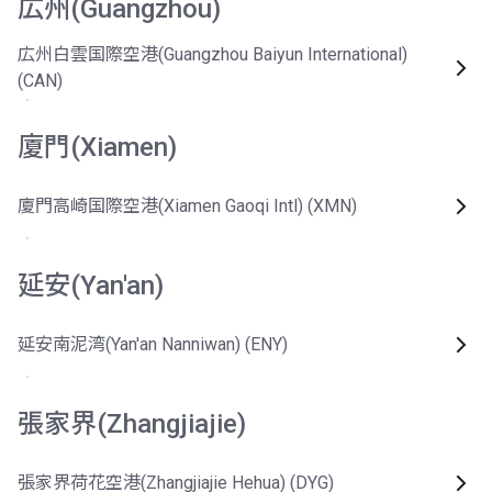
広州(Guangzhou)
広州白雲国際空港(Guangzhou Baiyun International)
(CAN)
廈門(Xiamen)
廈門高崎国際空港(Xiamen Gaoqi Intl) (XMN)
延安(Yan'an)
延安南泥湾(Yan'an Nanniwan) (ENY)
張家界(Zhangjiajie)
張家界荷花空港(Zhangjiajie Hehua) (DYG)