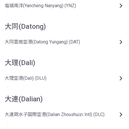
塩城南洋(Yancheng Nanyang) (YNZ)
大同(Datong)
大同雲崗空港(Datong Yungang) (DAT)
大理(Dali)
大理空港(Dali) (DLU)
大連(Dalian)
大連周水子国際空港(Dalian Zhoushuizi Intl) (DLC)