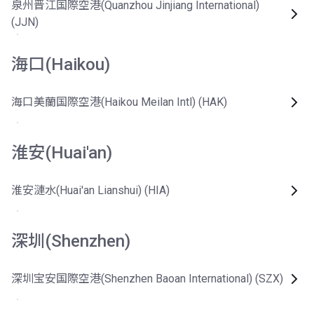
泉州晋江国際空港(Quanzhou Jinjiang International)
(JJN)
海口(Haikou)
海口美蘭国際空港(Haikou Meilan Intl) (HAK)
淮安(Huai'an)
淮安漣水(Huai'an Lianshui) (HIA)
深圳(Shenzhen)
深圳宝安国際空港(Shenzhen Baoan International) (SZX)