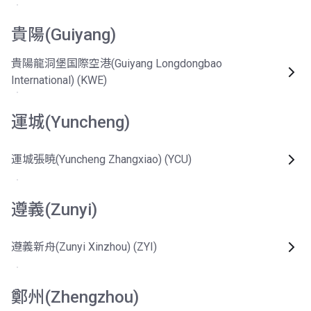
貴陽(Guiyang)
貴陽龍洞堡国際空港(Guiyang Longdongbao
International) (KWE)
運城(Yuncheng)
運城張暁(Yuncheng Zhangxiao) (YCU)
遵義(Zunyi)
遵義新舟(Zunyi Xinzhou) (ZYI)
鄭州(Zhengzhou)