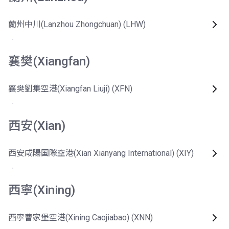
蘭州中川(Lanzhou Zhongchuan) (LHW)
襄樊(Xiangfan)
襄樊劉集空港(Xiangfan Liuji) (XFN)
西安(Xian)
西安咸陽国際空港(Xian Xianyang International) (XIY)
西寧(Xining)
西寧曹家堡空港(Xining Caojiabao) (XNN)