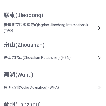
膠東(Jiaodong)
青島膠東国際空港(Qingdao Jiaodong International)
(TAO)
舟山(Zhoushan)
舟山普陀山(Zhoushan Putuoshan) (HSN)
蕪湖(Wuhu)
蕪湖宣州(Wuhu Xuanzhou) (WHA)
蘭州(Lanzhou)