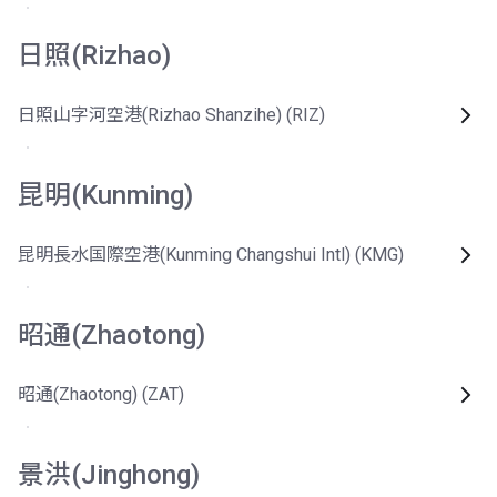
日照(Rizhao)
日照山字河空港(Rizhao Shanzihe) (RIZ)
昆明(Kunming)
昆明長水国際空港(Kunming Changshui Intl) (KMG)
昭通(Zhaotong)
昭通(Zhaotong) (ZAT)
景洪(Jinghong)