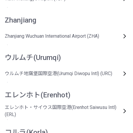
Zhanjiang
Zhanjiang Wuchuan International Airport (ZHA)
ウルムチ(Urumqi)
ウルムチ地窩堡国際空港(Urumqi Diwopu Intl) (URC)
エレンホト(Erenhot)
エレンホト・サイウス国際空港(Erenhot Saiwusu Intl)
(ERL)
コルラ(Korla)