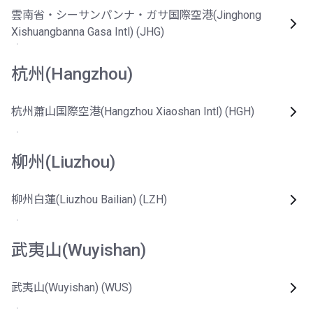
雲南省・シーサンパンナ・ガサ国際空港(Jinghong
Xishuangbanna Gasa Intl) (JHG)
杭州(Hangzhou)
杭州蕭山国際空港(Hangzhou Xiaoshan Intl) (HGH)
柳州(Liuzhou)
柳州白蓮(Liuzhou Bailian) (LZH)
武夷山(Wuyishan)
武夷山(Wuyishan) (WUS)