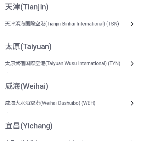
天津(Tianjin)
天津浜海国際空港(Tianjin Binhai International) (TSN)
太原(Taiyuan)
太原武宿国際空港(Taiyuan Wusu International) (TYN)
威海(Weihai)
威海大水泊空港(Weihai Dashuibo) (WEH)
宜昌(Yichang)