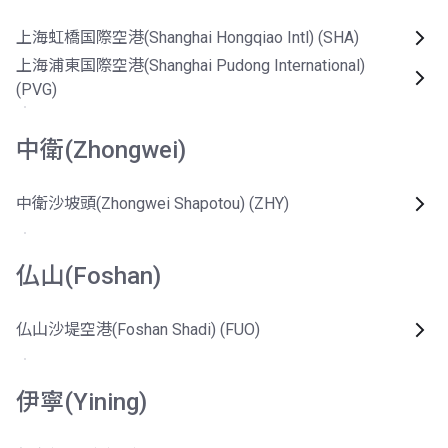
上海虹橋国際空港(Shanghai Hongqiao Intl) (SHA)
上海浦東国際空港(Shanghai Pudong International)
(PVG)
中衛(Zhongwei)
中衛沙坡頭(Zhongwei Shapotou) (ZHY)
仏山(Foshan)
仏山沙堤空港(Foshan Shadi) (FUO)
伊寧(Yining)