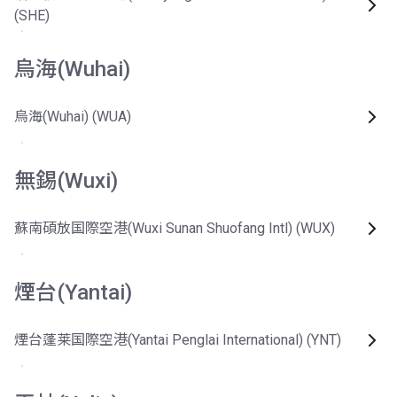
(SHE)
烏海(Wuhai)
烏海(Wuhai) (WUA)
無錫(Wuxi)
蘇南碩放国際空港(Wuxi Sunan Shuofang Intl) (WUX)
煙台(Yantai)
煙台蓬莱国際空港(Yantai Penglai International) (YNT)