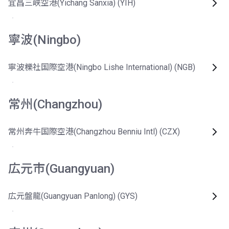
宜昌三峡空港(Yichang Sanxia) (YIH)
寧波(Ningbo)
寧波櫟社国際空港(Ningbo Lishe International) (NGB)
常州(Changzhou)
常州奔牛国際空港(Changzhou Benniu Intl) (CZX)
広元市(Guangyuan)
広元盤龍(Guangyuan Panlong) (GYS)