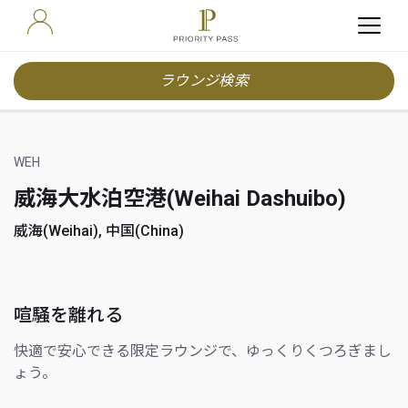
ラウンジ検索
WEH
威海大水泊空港(Weihai Dashuibo)
威海(Weihai), 中国(China)
喧騒を離れる
快適で安心できる限定ラウンジで、ゆっくりくつろぎまし
ょう。