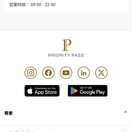
営業時間：
09:00 - 23:40
概要
会社概要