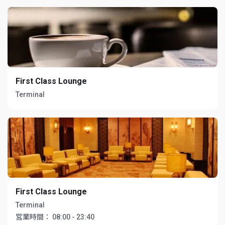
First Class Lounge
Terminal
First Class Lounge
Terminal
営業時間：
08:00 - 23:40