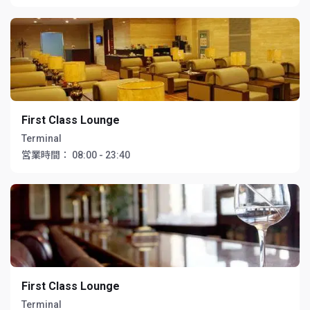
First Class Lounge
Terminal
営業時間：
08:00 - 23:40
First Class Lounge
Terminal