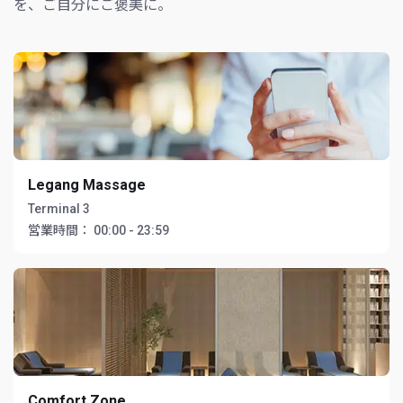
を、ご自分にご褒美に。
Legang Massage
Terminal 3
営業時間：
00:00 - 23:59
Comfort Zone