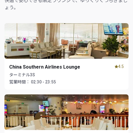
快適で安心できる限定ラウンジで、ゆっくりくつろぎまし
ょう。
China Southern Airlines Lounge
4.5
ターミナル3S
営業時間：
02:30 - 23:55