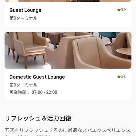
Guest Lounge
3.8
第3ターミナル
Domestic Guest Lounge
3.6
第3ターミナル
営業時間：
07:00 - 22:00
リフレッシュ＆活力回復
五感をリフレッシュするのに最適なスパエクスペリエンス