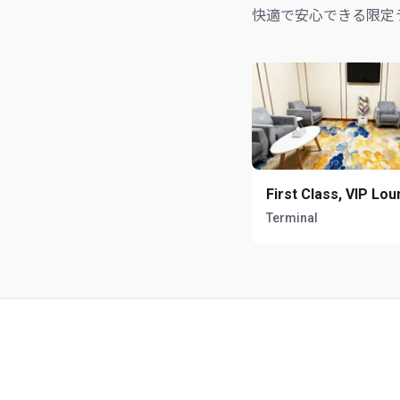
快適で安心できる限定
First Class, VIP Lo
Terminal