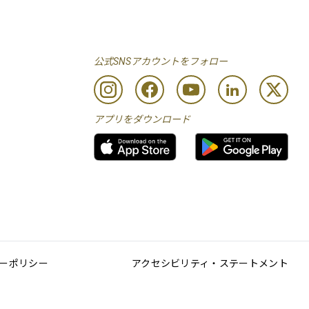
公式SNSアカウントをフォロー
アプリをダウンロード
ーポリシー
アクセシビリティ・ステートメント