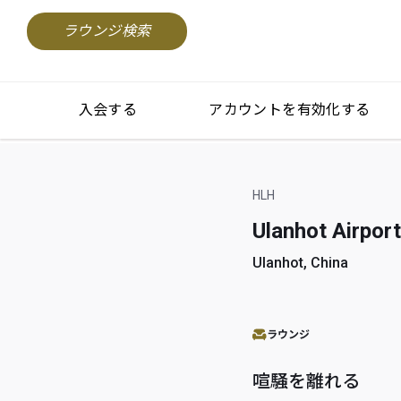
ラウンジ検索
入会する
アカウントを有効化する
HLH
Ulanhot Airport
Ulanhot, China
ラウンジ
喧騒を離れる