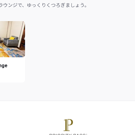
ラウンジで、ゆっくりくつろぎましょう。
unge