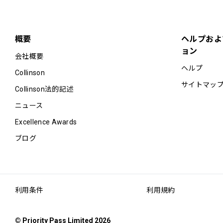
概要
ヘルプおよ
ョン
会社概要
ヘルプ
Collinson
サイトマッ
Collinson法的記述
ニュース
Excellence Awards
ブログ
利用条件
利用規約
© Priority Pass Limited 2026