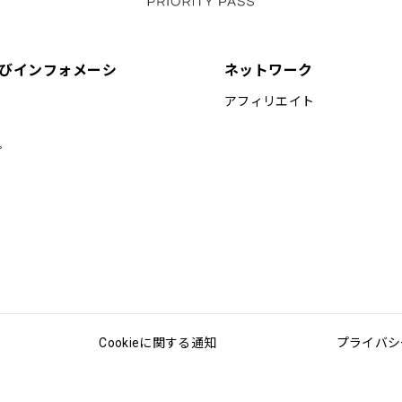
びインフォメーシ
ネットワーク
アフィリエイト
プ
Cookieに関する通知
プライバシ