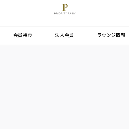
会員特典
法人会員
ラウンジ情報