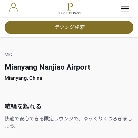
ラウンジ検索
MIG
Mianyang Nanjiao Airport
Mianyang, China
喧騒を離れる
快適で安心できる限定ラウンジで、ゆっくりくつろぎまし
ょう。