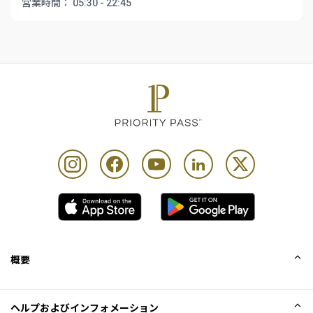
営業時間：
05:30 - 22:45
概要
会社概要
ヘルプおよびインフォメーション