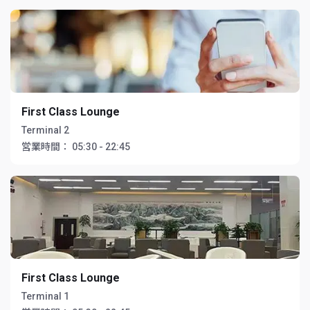
First Class Lounge
Terminal 2
営業時間：
05:30 - 22:45
First Class Lounge
Terminal 1