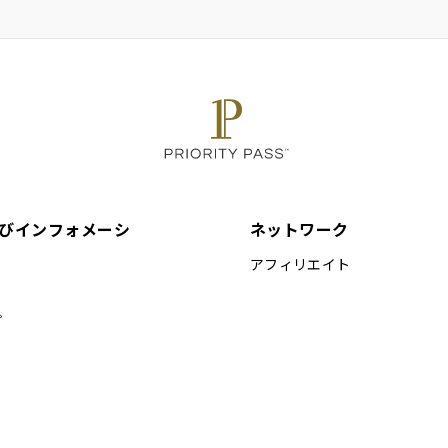
びインフォメーシ
ネットワーク
アフィリエイト
プ