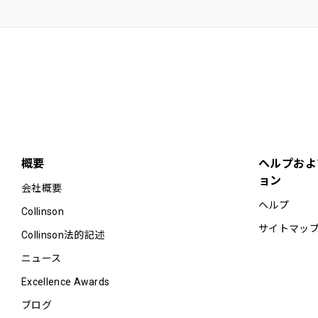
概要
ヘルプおよ
ョン
会社概要
ヘルプ
Collinson
サイトマッ
Collinson法的記述
ニュース
Excellence Awards
ブログ