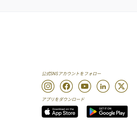
公式SNSアカウントをフォロー
アプリをダウンロード