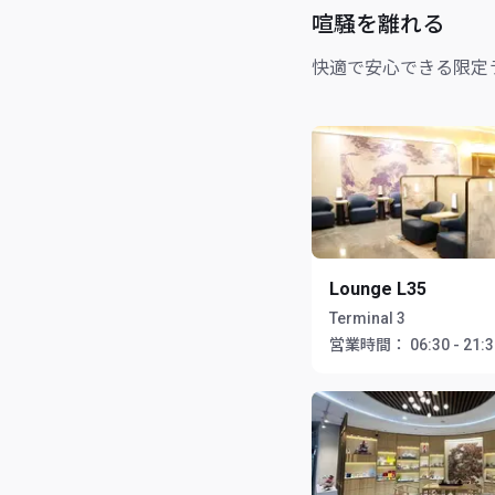
喧騒を離れる
快適で安心できる限定
Lounge L35
Terminal 3
営業時間：
06:30 - 21: