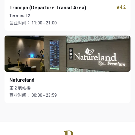
Transpa (Departure Transit Area)
4.2
Terminal 2
营业时间：
11:00 - 21:00
Natureland
第 2 航站楼
营业时间：
00:00 - 23:59