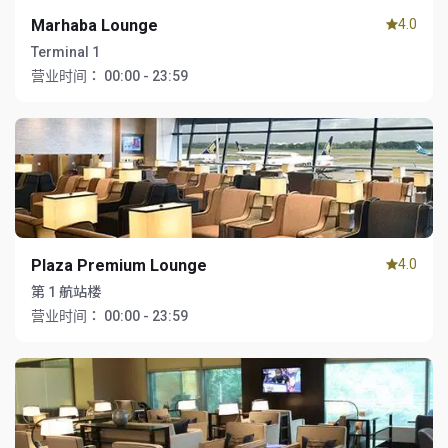
Marhaba Lounge
4.0
Terminal 1
营业时间：
00:00 - 23:59
Plaza Premium Lounge
4.0
第 1 航站楼
营业时间：
00:00 - 23:59