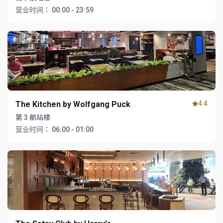
营业时间：
00:00 - 23:59
The Kitchen by Wolfgang Puck
4.4
第 3 航站楼
营业时间：
06:00 - 01:00