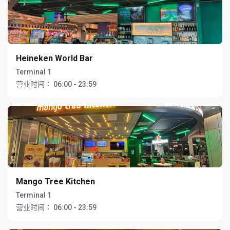
Heineken World Bar
Terminal 1
营业时间：
06:00 - 23:59
Mango Tree Kitchen
Terminal 1
营业时间：
06:00 - 23:59