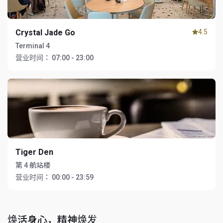
Crystal Jade Go
4.5
Terminal 4
营业时间：
07:00 - 23:00
Tiger Den
第 4 航站楼
营业时间：
00:00 - 23:59
焕活身心，精神焕发