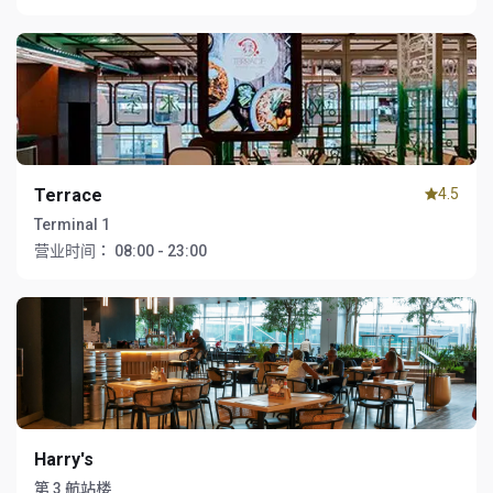
Terrace
4.5
Terminal 1
营业时间：
08:00 - 23:00
Harry's
第 3 航站楼