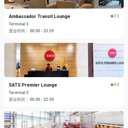
Ambassador Transit Lounge
3.5
Terminal 3
营业时间：
00:00 - 23:59
SATS Premier Lounge
4.0
Terminal 3
营业时间：
00:00 - 23:59