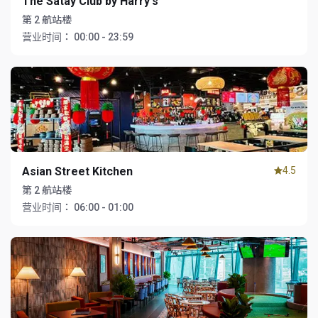
The Satay Club by Harry's
第 2 航站楼
营业时间：
00:00 - 23:59
Asian Street Kitchen
4.5
第 2 航站楼
营业时间：
06:00 - 01:00