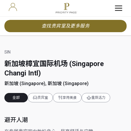
查找贵宾室及更多服务
SIN
新加坡樟宜国际机场 (Singapore
Changi Intl)
新加坡 (Singapore), 新加坡 (Singapore)
全部
贵宾室
享用美食
重焕活力
避开人潮