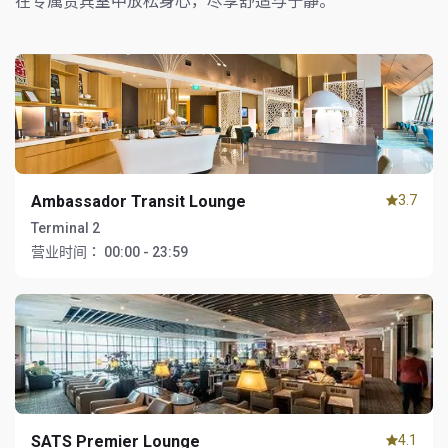
在专属贵宾室中放松身心，尽享舒适与宁静。
Ambassador Transit Lounge
3.7
Terminal 2
营业时间：
00:00 - 23:59
SATS Premier Lounge
4.1