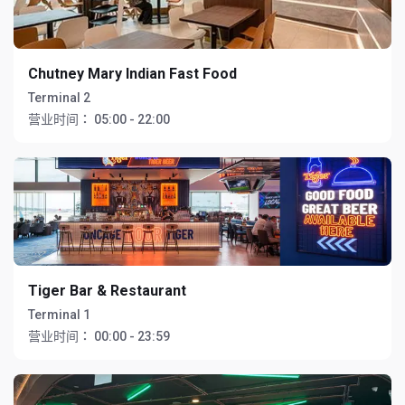
Chutney Mary Indian Fast Food
Terminal 2
营业时间：
05:00 - 22:00
Tiger Bar & Restaurant
Terminal 1
营业时间：
00:00 - 23:59