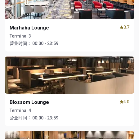
Marhaba Lounge
3.7
Terminal 3
营业时间：
00:00 - 23:59
Blossom Lounge
4.0
Terminal 4
营业时间：
00:00 - 23:59