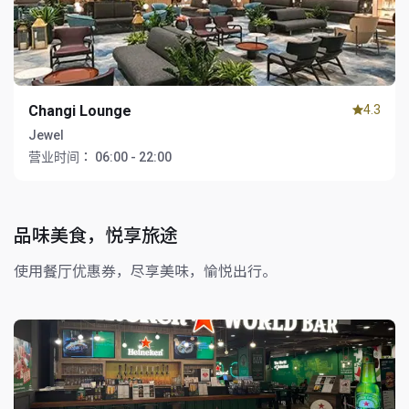
Changi Lounge
4.3
Jewel
营业时间：
06:00 - 22:00
品味美食，悦享旅途
使用餐厅优惠券，尽享美味，愉悦出行。