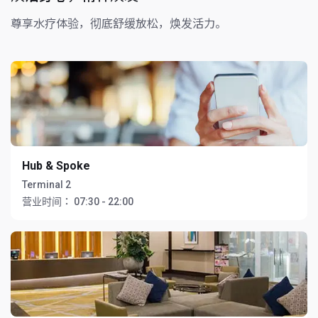
尊享水疗体验，彻底舒缓放松，焕发活力。
Hub & Spoke
Terminal 2
营业时间：
07:30 - 22:00