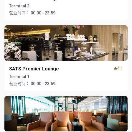
Terminal 2
营业时间：
00:00 - 23:59
SATS Premier Lounge
4.1
Terminal 1
营业时间：
00:00 - 23:59