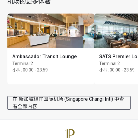
机场的更多体验
Ambassador Transit Lounge
SATS Premier L
Terminal 2
Terminal 2
小时
:
00:00 - 23:59
小时
:
00:00 - 23:59
在 新加坡樟宜国际机场 (Singapore Changi Intl) 中查
看全部内容