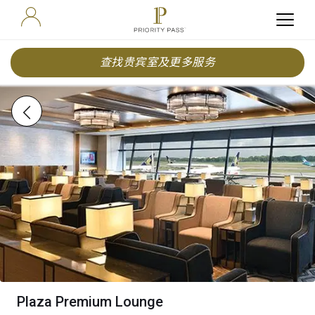
查找贵宾室及更多服务
Plaza Premium Lounge