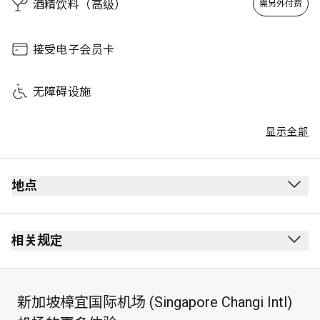
酒精饮料（高级）
需另外付费
接受电子会员卡
无障碍设施
显示全部
地点
相关规定
最长逗留时间：2 小时
新加坡樟宜国际机场 (Singapore Changi Intl)