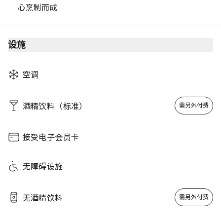
心烹制而成
设施
空调
酒精饮料（标准）
需另外付费
接受电子会员卡
无障碍设施
无酒精饮料
需另外付费