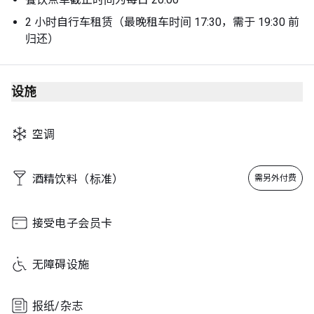
2 小时自行车租赁（最晚租车时间 17:30，需于 19:30 前
归还）
设施
空调
酒精饮料（标准）
需另外付费
接受电子会员卡
无障碍设施
报纸/杂志