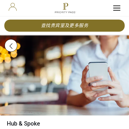
查找贵宾室及更多服务
Hub & Spoke