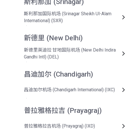
斯利那加 (Srinagar)
斯利那加国际机场 (Srinagar Sheikh Ul-Alam
International) (SXR)
新德里 (New Delhi)
新德里英迪拉·甘地国际机场 (New Delhi Indira
Gandhi Intl) (DEL)
昌迪加尔 (Chandigarh)
昌迪加尔机场 (Chandigarh International) (IXC)
普拉雅格拉吉 (Prayagraj)
普拉雅格拉吉机场 (Prayagraj) (IXD)