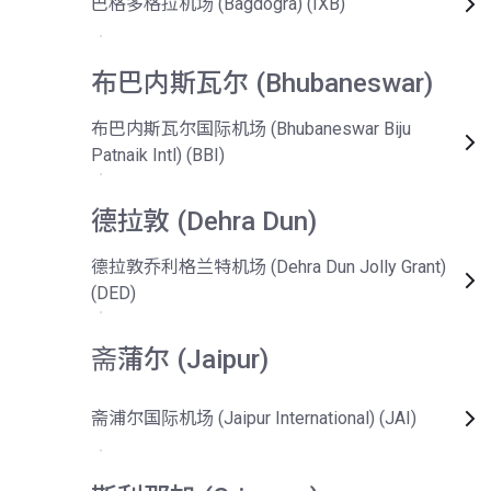
巴格多格拉机场 (Bagdogra) (IXB)
布巴内斯瓦尔 (Bhubaneswar)
布巴内斯瓦尔国际机场 (Bhubaneswar Biju
Patnaik Intl) (BBI)
德拉敦 (Dehra Dun)
德拉敦乔利格兰特机场 (Dehra Dun Jolly Grant)
(DED)
斋蒲尔 (Jaipur)
斋浦尔国际机场 (Jaipur International) (JAI)