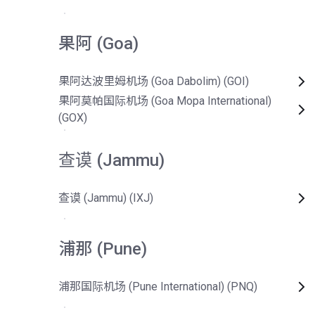
果阿 (Goa)
果阿达波里姆机场 (Goa Dabolim) (GOI)
果阿莫帕国际机场 (Goa Mopa International)
(GOX)
查谟 (Jammu)
查谟 (Jammu) (IXJ)
浦那 (Pune)
浦那国际机场 (Pune International) (PNQ)