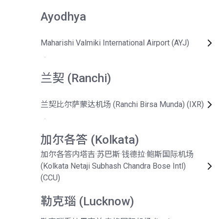
Ayodhya
Maharishi Valmiki International Airport (AYJ)
兰契 (Ranchi)
兰契比尔萨蒙达机场 (Ranchi Birsa Munda) (IXR)
加尔各答 (Kolkata)
加尔各答内塔吉·苏巴斯·钱德拉·鲍斯国际机场
(Kolkata Netaji Subhash Chandra Bose Intl)
(CCU)
勒克瑙 (Lucknow)