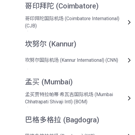
哥印拜陀 (Coimbatore)
哥印拜陀国际机场 (Coimbatore International)
(CJB)
坎努尔 (Kannur)
坎努尔国际机场 (Kannur International) (CNN)
孟买 (Mumbai)
孟买贾特拉帕蒂·希瓦吉国际机场 (Mumbai
Chhatrapati Shivaji Intl) (BOM)
巴格多格拉 (Bagdogra)