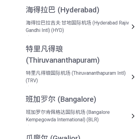
海得拉巴 (Hyderabad)
海得拉巴拉吉夫·甘地国际机场 (Hyderabad Rajiv
Gandhi Intl) (HYD)
特里凡得琅
(Thiruvananthapuram)
特里凡得琅国际机场 (Thiruvananthapuram Intl)
(TRV)
班加罗尔 (Bangalore)
班加罗尔肯佩格达国际机场 (Bangalore
Kempegowda International) (BLR)
瓜廖尔 (Gwalior)