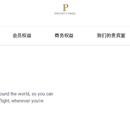
会员权益
商务权益
我们的贵宾室
round the world, so you can
light, wherever you’re