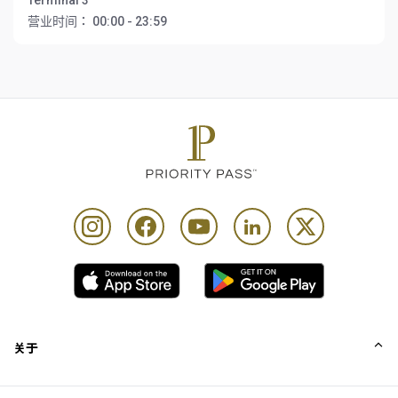
Terminal 3
营业时间：
00:00 - 23:59
关于
我们的故事