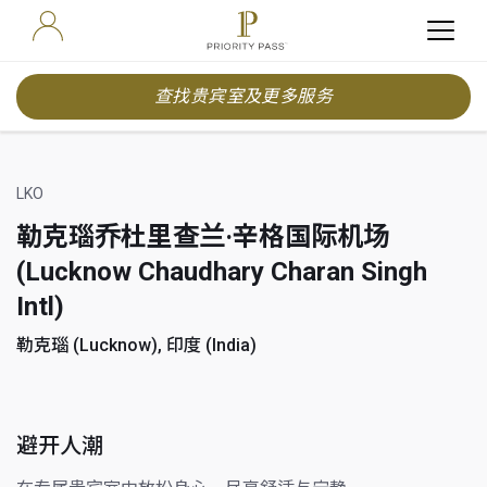
查找贵宾室及更多服务
LKO
勒克瑙乔杜里查兰·辛格国际机场
(Lucknow Chaudhary Charan Singh
Intl)
勒克瑙 (Lucknow), 印度 (India)
避开人潮