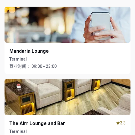
Mandarin Lounge
Terminal
营业时间：
09:00 - 23:00
The Airr Lounge and Bar
3.3
Terminal