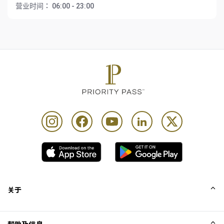
营业时间：
06:00 - 23:00
关于
我们的故事