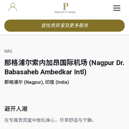
查找贵宾室及更多服务
NAG
那格浦尔索内加昂国际机场 (Nagpur Dr.
Babasaheb Ambedkar Intl)
那格浦尔 (Nagpur), 印度 (India)
避开人潮
在专属贵宾室中放松身心，尽享舒适与宁静。