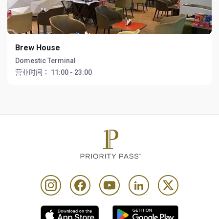
Brew House
Domestic Terminal
营业时间：
11:00 - 23:00