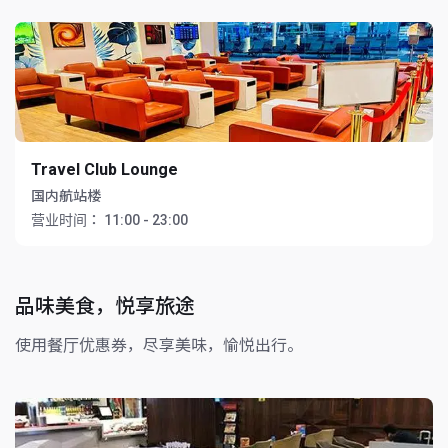
Travel Club Lounge
国内航站楼
营业时间：
11:00 - 23:00
品味美食，悦享旅途
使用餐厅优惠券，尽享美味，愉悦出行。