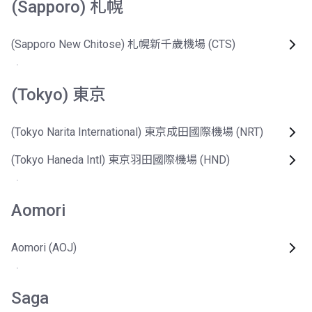
(Sapporo) 札幌
(Sapporo New Chitose) 札幌新千歲機場 (CTS)
(Tokyo) 東京
(Tokyo Narita International) 東京成田國際機場 (NRT)
(Tokyo Haneda Intl) 東京羽田國際機場 (HND)
Aomori
Aomori (AOJ)
Saga