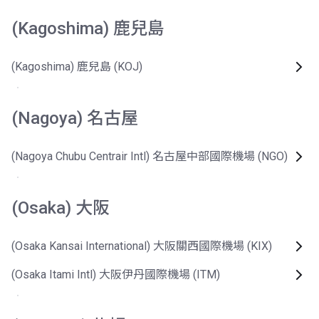
(Kagoshima) 鹿兒島
(Kagoshima) 鹿兒島 (KOJ)
(Nagoya) 名古屋
(Nagoya Chubu Centrair Intl) 名古屋中部國際機場 (NGO)
(Osaka) 大阪
(Osaka Kansai International) 大阪關西國際機場 (KIX)
(Osaka Itami Intl) 大阪伊丹國際機場 (ITM)