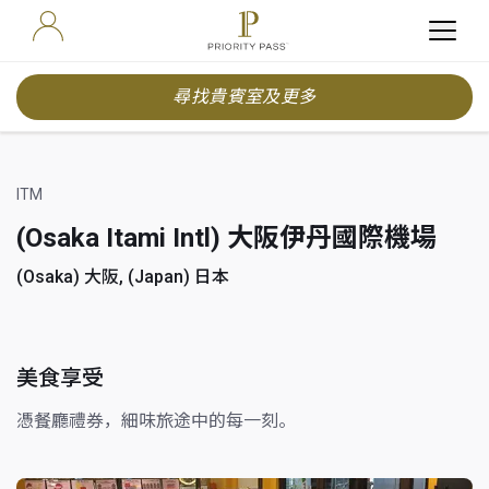
尋找貴賓室及更多
ITM
(Osaka Itami Intl) 大阪伊丹國際機場
(Osaka) 大阪, (Japan) 日本
美食享受
憑餐廳禮券，細味旅途中的每一刻。