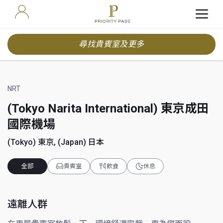
尋找貴賓室及更多
NRT
(Tokyo Narita International) 東京成田
國際機場
(Tokyo) 東京, (Japan) 日本
全部
貴賓室
飲食
休息
遠離人群