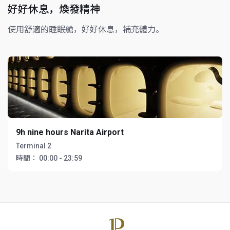
好好休息，煥發精神
使用舒適的睡眠艙，好好休息，補充體力。
9h nine hours Narita Airport
Terminal 2
時間：
00:00 - 23:59