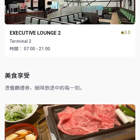
EXECUTIVE LOUNGE 2
3.0
Terminal 2
時間：
07:00 - 21:00
美食享受
憑餐廳禮券，細味旅途中的每一刻。