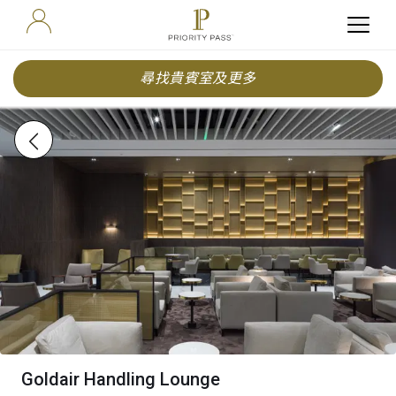
尋找貴賓室及更多
Goldair Handling Lounge