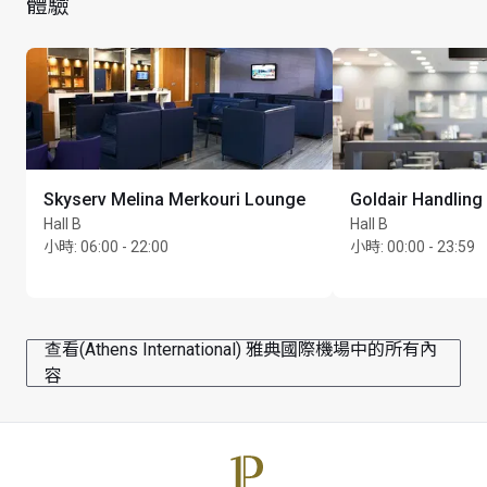
體驗
Skyserv Melina Merkouri Lounge
Goldair Handling
Hall B
Hall B
小時
:
06:00 - 22:00
小時
:
00:00 - 23:59
查看(Athens International) 雅典國際機場中的所有內
容