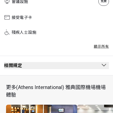
會議設施
免費
接受電子卡
殘疾人士設施
顯示所有
相關規定
最長逗留時間：4 小時
更多(Athens International) 雅典國際機場機場
體驗