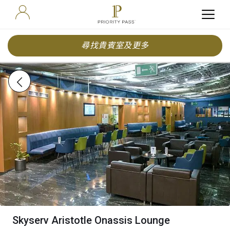
尋找貴賓室及更多
Skyserv Aristotle Onassis Lounge