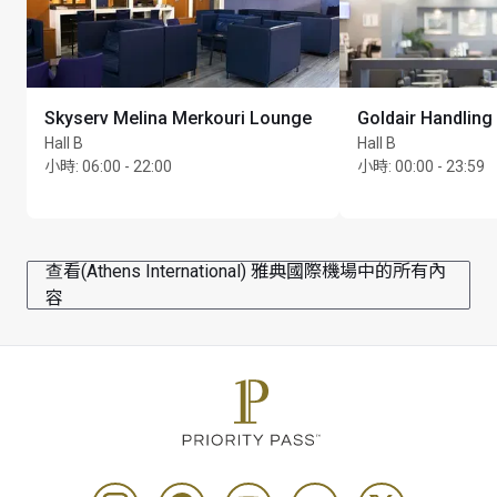
Skyserv Melina Merkouri Lounge
Goldair Handling
Hall B
Hall B
小時
:
06:00 - 22:00
小時
:
00:00 - 23:59
查看(Athens International) 雅典國際機場中的所有內
容