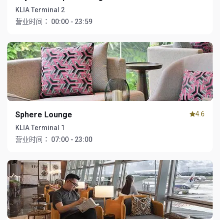
KLIA Terminal 2
营业时间：
00:00 - 23:59
Sphere Lounge
4.6
KLIA Terminal 1
营业时间：
07:00 - 23:00