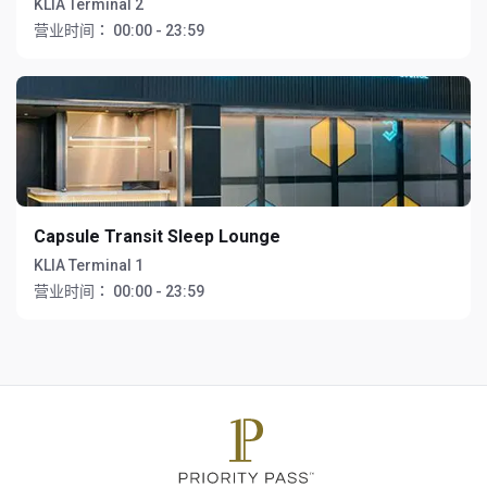
KLIA Terminal 2
营业时间：
00:00 - 23:59
Capsule Transit Sleep Lounge
KLIA Terminal 1
营业时间：
00:00 - 23:59