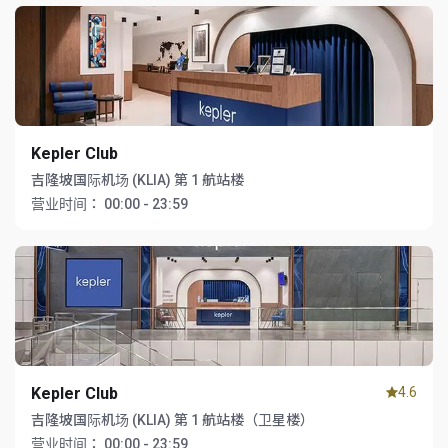
Kepler Club
吉隆坡国际机场 (KLIA) 第 1 航站楼
营业时间：
00:00 - 23:59
Kepler Club
4.6
吉隆坡国际机场 (KLIA) 第 1 航站楼（卫星楼）
营业时间：
00:00 - 23:59