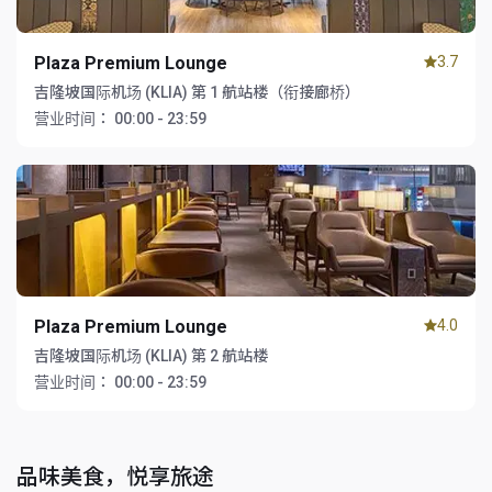
Plaza Premium Lounge
3.7
吉隆坡国际机场 (KLIA) 第 1 航站楼（衔接廊桥）
营业时间：
00:00 - 23:59
Plaza Premium Lounge
4.0
吉隆坡国际机场 (KLIA) 第 2 航站楼
营业时间：
00:00 - 23:59
品味美食，悦享旅途