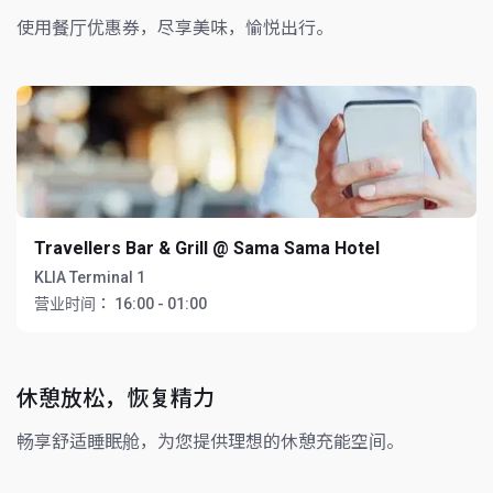
使用餐厅优惠券，尽享美味，愉悦出行。
Travellers Bar & Grill @ Sama Sama Hotel
KLIA Terminal 1
营业时间：
16:00 - 01:00
休憩放松，恢复精力
畅享舒适睡眠舱，为您提供理想的休憩充能空间。