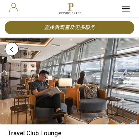
查找贵宾室及更多服务
Travel Club Lounge