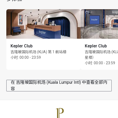
每位持卡人最多可携同 Unlimited 位同行宾客
Kepler Club
Kepler Club
吉隆坡国际机场 (KLIA) 第 1 航站楼
吉隆坡国际机场 (KLI
小时
:
00:00 - 23:59
星楼）
小时
:
00:00 - 23:59
在 吉隆坡国际机场 (Kuala Lumpur Intl) 中查看全部内
容