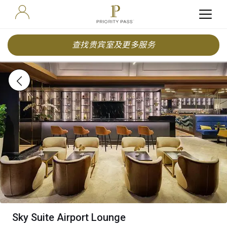
查找贵宾室及更多服务
Sky Suite Airport Lounge