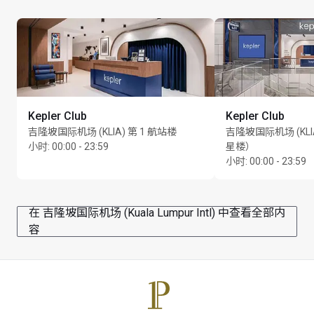
Kepler Club
Kepler Club
吉隆坡国际机场 (KLIA) 第 1 航站楼
吉隆坡国际机场 (KLI
小时
:
00:00 - 23:59
星楼）
小时
:
00:00 - 23:59
在 吉隆坡国际机场 (Kuala Lumpur Intl) 中查看全部内
容