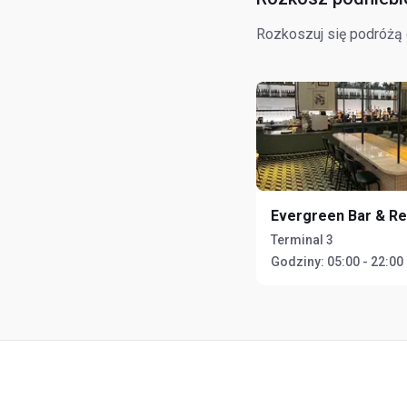
Rozkoszuj się podróżą d
Evergreen Bar & Re
Terminal 3
Godziny:
05:00 - 22:00