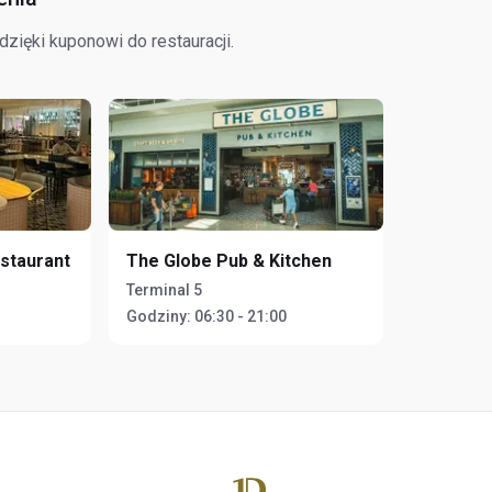
zięki kuponowi do restauracji.
staurant
The Globe Pub & Kitchen
Terminal 5
Godziny:
06:30 - 21:00