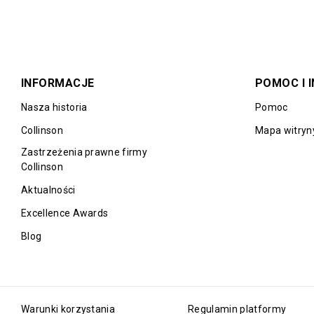
INFORMACJE
POMOC I 
Nasza historia
Pomoc
Collinson
Mapa witryn
Zastrzeżenia prawne firmy
Collinson
Aktualności
Excellence Awards
Blog
Warunki korzystania
Regulamin platformy