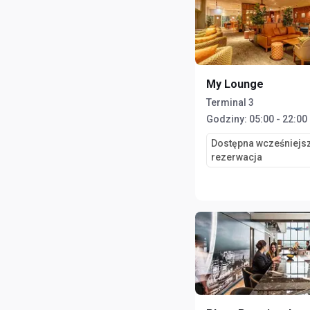
My Lounge
Terminal 3
Godziny:
05:00 - 22:00
Dostępna wcześniejs
rezerwacja