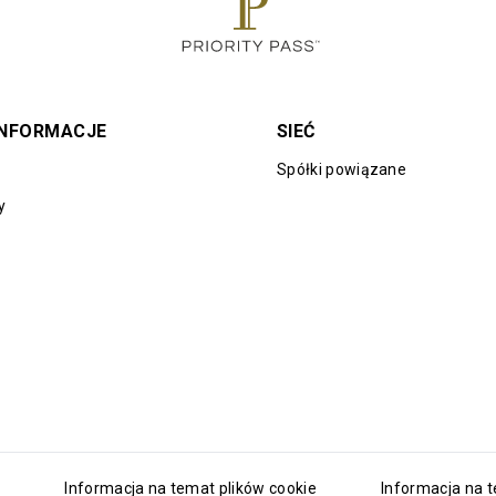
INFORMACJE
SIEĆ
Spółki powiązane
y
Informacja na temat plików cookie
Informacja na 