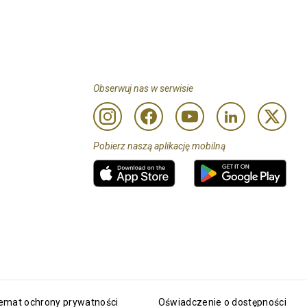
Obserwuj nas w serwisie
Pobierz naszą aplikację mobilną
temat ochrony prywatności
Oświadczenie o dostępności