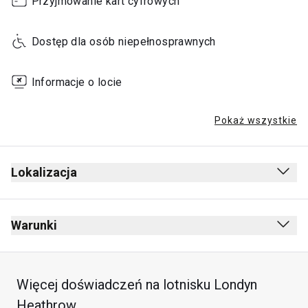
Przyjmowanie kart cyfrowych
Dostęp dla osób niepełnosprawnych
Informacje o locie
Pokaż wszystkie
Lokalizacja
Warunki
Więcej doświadczeń na lotnisku Londyn
Heathrow